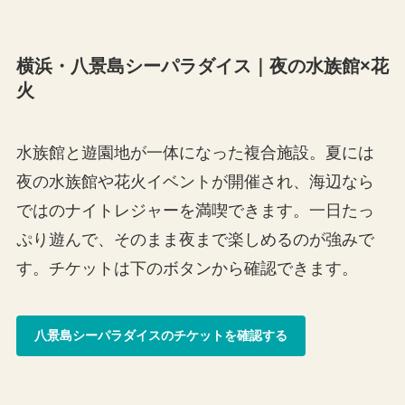
横浜・八景島シーパラダイス｜夜の水族館×花
火
水族館と遊園地が一体になった複合施設。夏には
夜の水族館や花火イベントが開催され、海辺なら
ではのナイトレジャーを満喫できます。一日たっ
ぷり遊んで、そのまま夜まで楽しめるのが強みで
す。チケットは下のボタンから確認できます。
八景島シーパラダイスのチケットを確認する