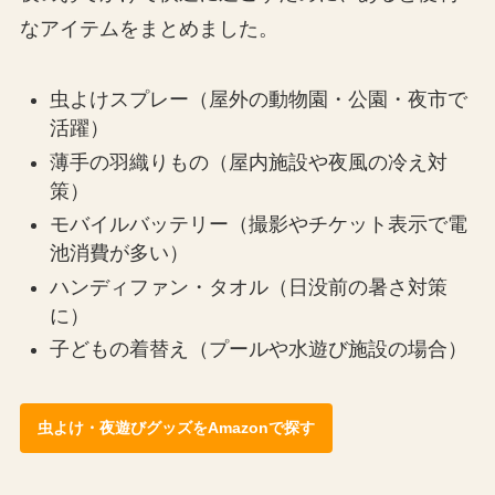
なアイテムをまとめました。
虫よけスプレー（屋外の動物園・公園・夜市で
活躍）
薄手の羽織りもの（屋内施設や夜風の冷え対
策）
モバイルバッテリー（撮影やチケット表示で電
池消費が多い）
ハンディファン・タオル（日没前の暑さ対策
に）
子どもの着替え（プールや水遊び施設の場合）
虫よけ・夜遊びグッズをAmazonで探す