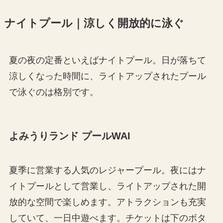
ナイトプール｜涼しく開放的に泳ぐ
夏の夜の定番といえばナイトプール。日が落ちて
涼しくなった時間に、ライトアップされたプール
で泳ぐのは格別です。
よみうりランド プールWAI
夏季に営業する人気のレジャープール。夜にはナ
イトプールとして営業し、ライトアップされた開
放的な空間で楽しめます。アトラクションも充実
していて、一日中遊べます。チケットは下のボタ