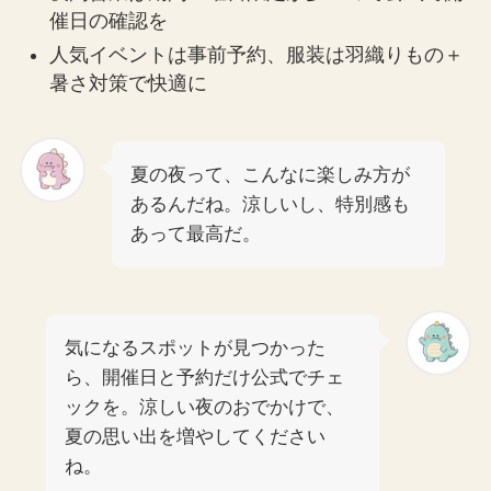
催日の確認を
人気イベントは事前予約、服装は羽織りもの＋
暑さ対策で快適に
夏の夜って、こんなに楽しみ方が
あるんだね。涼しいし、特別感も
あって最高だ。
気になるスポットが見つかった
ら、開催日と予約だけ公式でチェ
ックを。涼しい夜のおでかけで、
夏の思い出を増やしてください
ね。