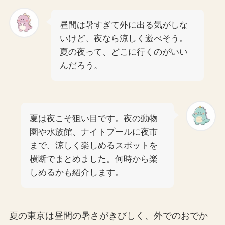
昼間は暑すぎて外に出る気がしな
いけど、夜なら涼しく遊べそう。
夏の夜って、どこに行くのがいい
んだろう。
夏は夜こそ狙い目です。夜の動物
園や水族館、ナイトプールに夜市
まで、涼しく楽しめるスポットを
横断でまとめました。何時から楽
しめるかも紹介します。
夏の東京は昼間の暑さがきびしく、外でのおでか