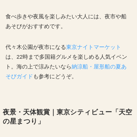
食べ歩きや夜風を楽しみたい大人には、夜市や船
あそびがおすすめです。
代々木公園が夜市になる
東京ナイトマーケット
は、22時まで多国籍グルメを楽しめる人気イベン
ト。海の上で涼みたいなら
納涼船・屋形船の夏あ
そびガイド
も参考にどうぞ。
夜景・天体観賞｜東京シティビュー「天空
の星まつり」