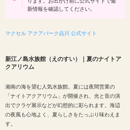
ります。お出かけ前に公式サイトで最
新情報を確認してください。
マクセル アクアパーク品川 公式サイト
新江ノ島水族館（えのすい）｜夏のナイトア
クアリウム
湘南の海を望む人気水族館。夏には夜間営業の
「ナイトアクアリウム」が開催され、光と音の演
出でクラゲ展示などが幻想的に彩られます。海辺
の夜風も心地よく、夏らしさをたっぷり味わえま
す。