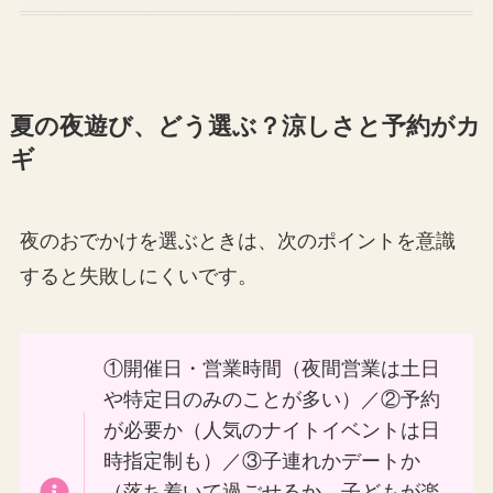
夏の夜遊び、どう選ぶ？涼しさと予約がカ
ギ
夜のおでかけを選ぶときは、次のポイントを意識
すると失敗しにくいです。
①開催日・営業時間（夜間営業は土日
や特定日のみのことが多い）／②予約
が必要か（人気のナイトイベントは日
時指定制も）／③子連れかデートか
（落ち着いて過ごせるか、子どもが楽