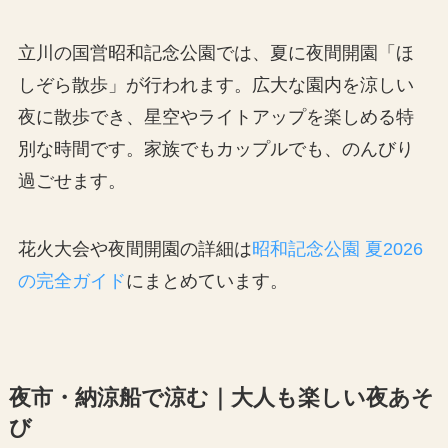
立川の国営昭和記念公園では、夏に夜間開園「ほ
しぞら散歩」が行われます。広大な園内を涼しい
夜に散歩でき、星空やライトアップを楽しめる特
別な時間です。家族でもカップルでも、のんびり
過ごせます。
花火大会や夜間開園の詳細は
昭和記念公園 夏2026
の完全ガイド
にまとめています。
夜市・納涼船で涼む｜大人も楽しい夜あそ
び