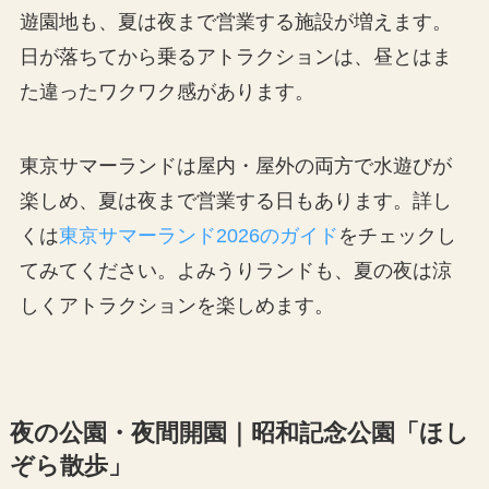
遊園地も、夏は夜まで営業する施設が増えます。
日が落ちてから乗るアトラクションは、昼とはま
た違ったワクワク感があります。
東京サマーランドは屋内・屋外の両方で水遊びが
楽しめ、夏は夜まで営業する日もあります。詳し
くは
東京サマーランド2026のガイド
をチェックし
てみてください。よみうりランドも、夏の夜は涼
しくアトラクションを楽しめます。
夜の公園・夜間開園｜昭和記念公園「ほし
ぞら散歩」