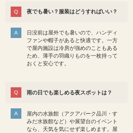
夜でも暑い？服装はどうすればいい？
日没前は屋外でも暑いので、ハンディ
ファンや帽子があると快適です。一方
で屋内施設は冷房が強めのこともある
ため、薄手の羽織りものを一枚持って
おくと安心です。
雨の日でも楽しめる夜スポットは？
屋内の水族館（アクアパーク品川・す
みだ水族館など）や展望台のイベント
なら、天気を気にせず楽しめます。屋