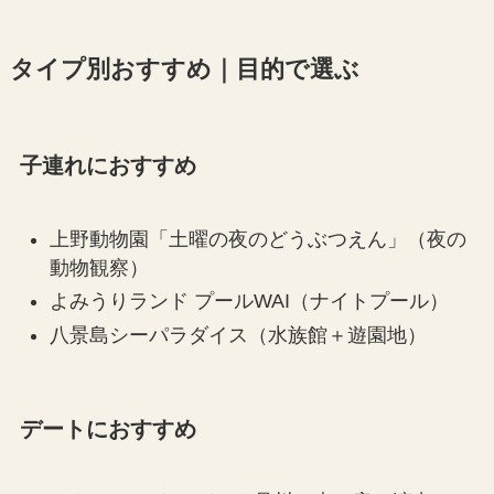
タイプ別おすすめ｜目的で選ぶ
子連れにおすすめ
上野動物園「土曜の夜のどうぶつえん」（夜の
動物観察）
よみうりランド プールWAI（ナイトプール）
八景島シーパラダイス（水族館＋遊園地）
デートにおすすめ