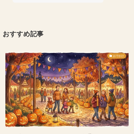
おすすめ記事
おでかけ