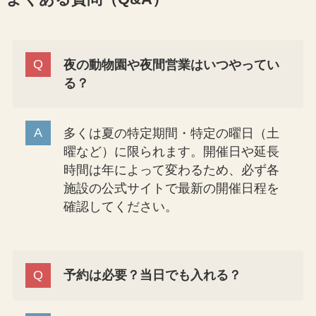
夜の動物園や夜間営業はいつやってい
る？
多くは夏の特定期間・特定の曜日（土
曜など）に限られます。開催日や延長
時間は年によって変わるため、必ず各
施設の公式サイトで最新の開催日程を
確認してください。
予約は必要？当日でも入れる？