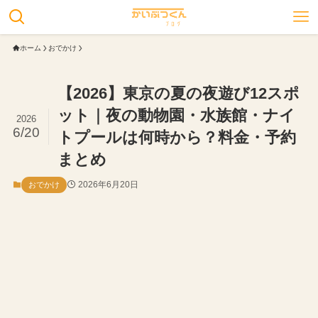
ホーム
おでかけ
【2026】東京の夏の夜遊び12スポ
ット｜夜の動物園・水族館・ナイ
2026
6/20
トプールは何時から？料金・予約
まとめ
2026年6月20日
おでかけ