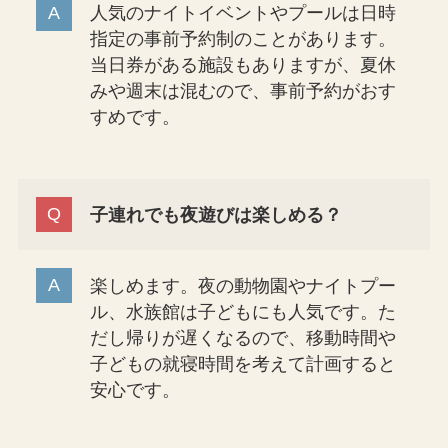
人気のナイトイベントやプールは日時
指定の事前予約制のことがあります。
当日券がある施設もありますが、夏休
みや週末は混むので、事前予約がおす
すめです。
子連れでも夜遊びは楽しめる？
楽しめます。夜の動物園やナイトプー
ル、水族館は子どもにも人気です。た
だし帰りが遅くなるので、移動時間や
子どもの就寝時間を考えて計画すると
安心です。