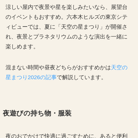
涼しい屋内で夜景や星を楽しみたいなら、展望台
のイベントもおすすめ。六本木ヒルズの東京シテ
ィビューでは、夏に「天空の星まつり」が開催さ
れ、夜景とプラネタリウムのような演出を一緒に
楽しめます。
混まない時間や昼夜どちらがおすすめかは
天空の
星まつり2026の記事
で解説しています。
夜遊びの持ち物・服装
夜のおでかけで快適に過ごすために、あると便利