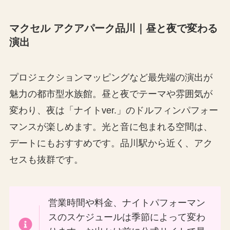
マクセル アクアパーク品川｜昼と夜で変わる
演出
プロジェクションマッピングなど最先端の演出が
魅力の都市型水族館。昼と夜でテーマや雰囲気が
変わり、夜は「ナイトver.」のドルフィンパフォー
マンスが楽しめます。光と音に包まれる空間は、
デートにもおすすめです。品川駅から近く、アク
セスも抜群です。
営業時間や料金、ナイトパフォーマン
スのスケジュールは季節によって変わ