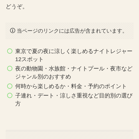
どうぞ。
当ページのリンクには広告が含まれています。
東京で夏の夜に涼しく楽しめるナイトレジャー
12スポット
夜の動物園・水族館・ナイトプール・夜市など
ジャンル別のおすすめ
何時から楽しめるか・料金・予約のポイント
子連れ・デート・涼しさ重視など目的別の選び
方