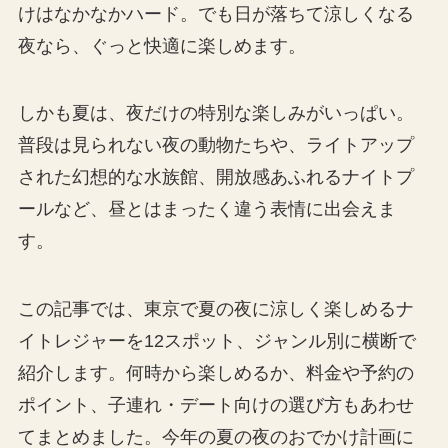
けはなかなかハード。でも日が落ちて涼しくなる
夜なら、ぐっと快適に楽しめます。
しかも夏は、夜だけの特別な楽しみがいっぱい。
普段は見られない夜の動物たちや、ライトアップ
された幻想的な水族館、開放感あふれるナイトプ
ールなど、昼とはまったく違う表情に出会えま
す。
この記事では、東京で夏の夜に涼しく楽しめるナ
イトレジャーを12スポット、ジャンル別に横断で
紹介します。何時から楽しめるか、料金や予約の
ポイント、子連れ・デート向けの選び方もあわせ
てまとめました。今年の夏の夜のおでかけ計画に