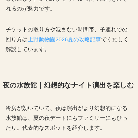
れるのが魅力です。
チケットの取り方や混まない時間帯、子連れでの
回り方は
上野動物園2026夏の攻略記事
でくわしく
解説しています。
夜の水族館｜幻想的なナイト演出を楽しむ
冷房が効いていて、夜は演出がより幻想的になる
水族館は、夏の夜デートにもファミリーにもぴっ
たり。代表的なスポットを紹介します。