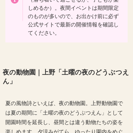
しめるか）。夜間イベントは期間限定
のものが多いので、お出かけ前に必ず
公式サイトで最新の開催情報を確認し
てください。
夜の動物園｜上野「土曜の夜のどうぶつえ
ん」
夏の風物詩といえば、夜の動物園。上野動物園で
は夏の期間に「土曜の夜のどうぶつえん」として
開園時間を延長し、昼間とは違う動物たちの姿を
楽しめます。夕涼みがてら、ゆったり園内をめぐ