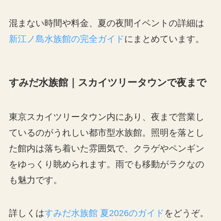
混まない時間や料金、夏の夜間イベントの詳細は
新江ノ島水族館の完全ガイド
にまとめています。
すみだ水族館｜スカイツリータウンで夜まで
東京スカイツリータウン内にあり、夜まで営業し
ているのがうれしい都市型水族館。照明を落とし
た館内は落ち着いた雰囲気で、クラゲやペンギン
をゆっくり眺められます。雨でも移動がラクなの
も魅力です。
詳しくは
すみだ水族館 夏2026のガイド
をどうぞ。