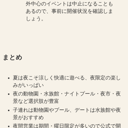
外中心のイベントは中止になることも
あるので、事前に開催状況を確認しま
しょう。
まとめ
夏は夜こそ涼しく快適に遊べる、夜限定の楽し
みがいっぱい
夜の動物園・水族館・ナイトプール・夜市・夜
景など選択肢が豊富
子連れは動物園やプール、デートは水族館や夜
景がおすすめ
夜間営業は期間・曜日限定が多いので公式で開