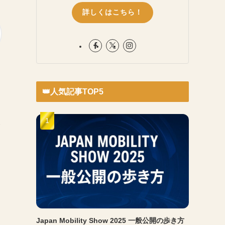
詳しくはこちら！
👑人気記事TOP5
全
Japan Mobility Show 2025 一般公開の歩き方