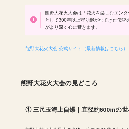
熊野大花火大会は「花火を楽しむエンタ
として300年以上守り継がれてきた伝
がより深く心に響きます。
熊野大花火大会 公式サイト（最新情報はこちら）
熊野大花火大会の見どころ
① 三尺玉海上自爆｜直径約600mの