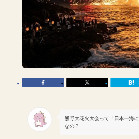
熊野大花火大会って「日本一海に
なの？