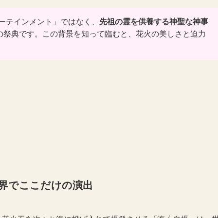
ーテインメント」ではなく、
先祖の霊を供養する神聖な神事
統の祭典です。この背景を知って臨むと、花火の美しさと迫力
世界でここだけの演出