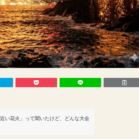
近い花火」って聞いたけど、どんな大会