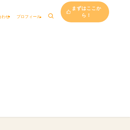
まずはここか
ら！
合わせ
プロフィール