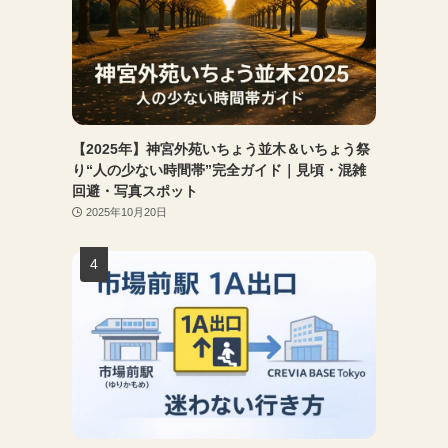
【2025年】神宮外苑いちょう並木＆いちょう祭
り“人の少ない時間帯”完全ガイド｜見頃・混雑
回避・写真スポット
2025年10月20日