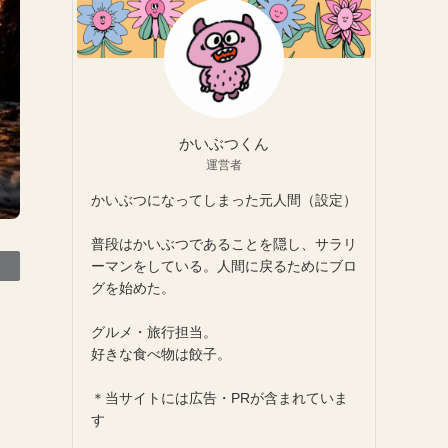
かいぶつくん
運営者
かいぶつになってしまった元人間（設定）
普段はかいぶつであることを隠し、サラリ
ーマンをしている。人間に戻るためにブロ
グを始めた。
グルメ・旅行担当。
好きな食べ物は餃子。
＊当サイトには広告・PRが含まれていま
す