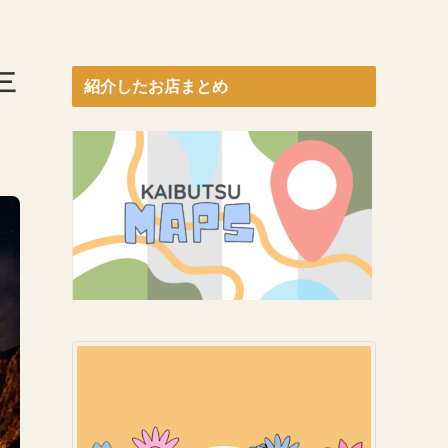
三
紹介したお店まとめ