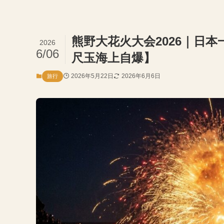
熊野大花火大会2026｜日
2026
6/06
尺玉海上自爆】
2026年5月22日
2026年6月6日
旅行