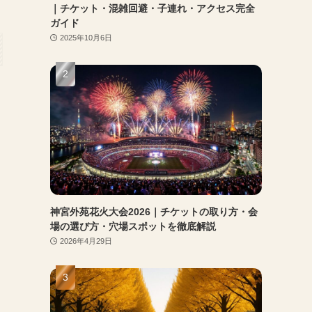
｜チケット・混雑回避・子連れ・アクセス完全
ガイド
2025年10月6日
神宮外苑花火大会2026｜チケットの取り方・会
場の選び方・穴場スポットを徹底解説
2026年4月29日