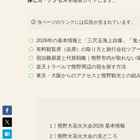
探し方・アクセス
を徹底ガイドします。
当ページのリンクには広告が含まれています。
2026年の基本情報と「三尺玉海上自爆」「
有料観覧席（浜席）の取り方と旅行会社ツア
宿泊難易度と代替戦略｜熊野市内が取れない
楽天トラベルで熊野周辺の宿を探す方法
東京・大阪からのアクセスと熊野観光との組
熊野大花火大会2026 基本情報
熊野大花火大会の見どころ