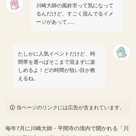
川崎大師の風鈴市って気になって
るんだけど、すごく混んでるイメ
ージがあって…。
たしかに人気イベントだけど、時
間帯を選べばそこまで混まずに楽
しめるよ！どの時間が狙い目か教
えるね。
当ページのリンクには広告が含まれています。
毎年7月に川崎大師・平間寺の境内で開かれる「川