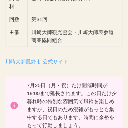
料
回数
第31回
主催
川崎大師観光協会・川崎大師表参道
商業協同組合
川崎大師風鈴市 公式サイト
7月20日（月・祝）だけ開催時間が
19:00まで延長されます。この日だけ夕
暮れ時の特別な雰囲気で風鈴を楽しめ
ますが、祝日のため混雑がもっとも集
中する日でもあります。時間に余裕を
もって行動しましょう。