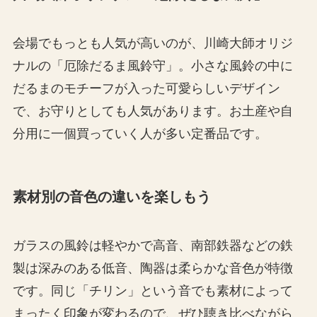
会場でもっとも人気が高いのが、川崎大師オリジ
ナルの「厄除だるま風鈴守」。小さな風鈴の中に
だるまのモチーフが入った可愛らしいデザイン
で、お守りとしても人気があります。お土産や自
分用に一個買っていく人が多い定番品です。
素材別の音色の違いを楽しもう
ガラスの風鈴は軽やかで高音、南部鉄器などの鉄
製は深みのある低音、陶器は柔らかな音色が特徴
です。同じ「チリン」という音でも素材によって
まったく印象が変わるので、ぜひ聴き比べながら