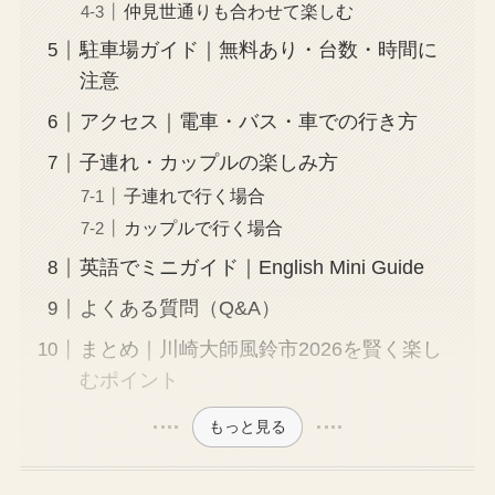
仲見世通りも合わせて楽しむ
駐車場ガイド｜無料あり・台数・時間に
注意
アクセス｜電車・バス・車での行き方
子連れ・カップルの楽しみ方
子連れで行く場合
カップルで行く場合
英語でミニガイド｜English Mini Guide
よくある質問（Q&A）
まとめ｜川崎大師風鈴市2026を賢く楽し
むポイント
もっと見る