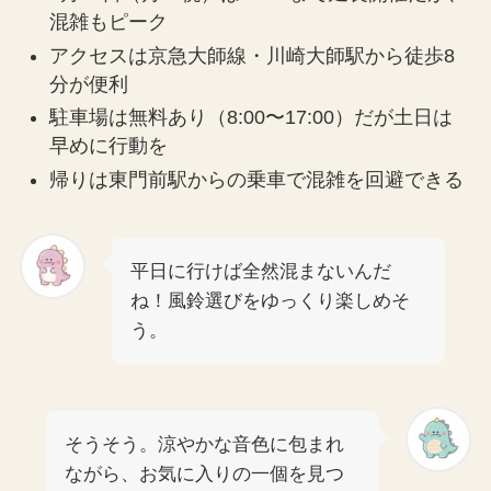
混雑もピーク
アクセスは京急大師線・川崎大師駅から徒歩8
分が便利
駐車場は無料あり（8:00〜17:00）だが土日は
早めに行動を
帰りは東門前駅からの乗車で混雑を回避できる
平日に行けば全然混まないんだ
ね！風鈴選びをゆっくり楽しめそ
う。
そうそう。涼やかな音色に包まれ
ながら、お気に入りの一個を見つ