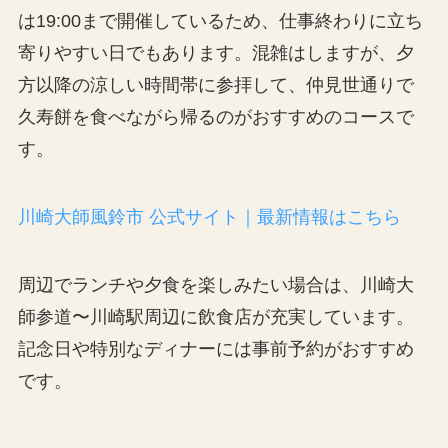
は19:00まで開催しているため、仕事終わりに立ち
寄りやすい日でもあります。混雑はしますが、夕
方以降の涼しい時間帯に参拝して、仲見世通りで
久寿餅を食べながら帰るのがおすすめのコースで
す。
川崎大師風鈴市 公式サイト｜最新情報はこちら
周辺でランチや夕食を楽しみたい場合は、川崎大
師参道〜川崎駅周辺に飲食店が充実しています。
記念日や特別なディナーには事前予約がおすすめ
です。