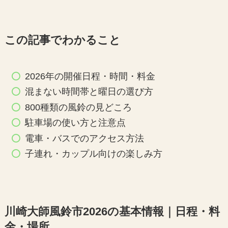
この記事でわかること
2026年の開催日程・時間・料金
混まない時間帯と曜日の選び方
800種類の風鈴の見どころ
駐車場の使い方と注意点
電車・バスでのアクセス方法
子連れ・カップル向けの楽しみ方
川崎大師風鈴市2026の基本情報｜日程・料
金・場所