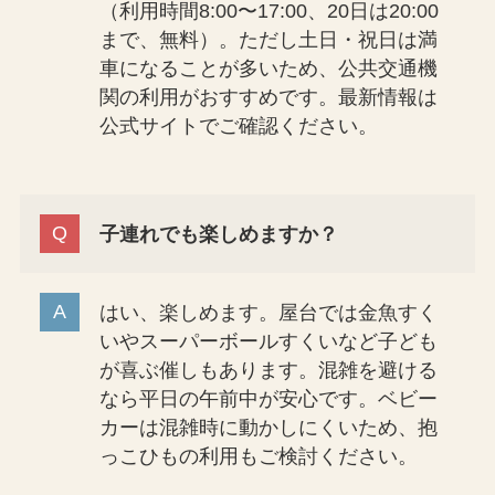
（利用時間8:00〜17:00、20日は20:00
まで、無料）。ただし土日・祝日は満
車になることが多いため、公共交通機
関の利用がおすすめです。最新情報は
公式サイトでご確認ください。
子連れでも楽しめますか？
はい、楽しめます。屋台では金魚すく
いやスーパーボールすくいなど子ども
が喜ぶ催しもあります。混雑を避ける
なら平日の午前中が安心です。ベビー
カーは混雑時に動かしにくいため、抱
っこひもの利用もご検討ください。