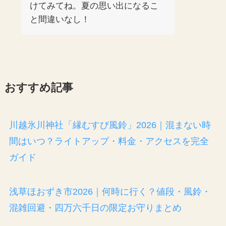
けてみてね。夏の思い出になるこ
と間違いなし！
おすすめ記事
川越氷川神社「縁むすび風鈴」2026｜混まない時
間はいつ？ライトアップ・料金・アクセスを完全
ガイド
浅草ほおずき市2026｜何時に行く？値段・風鈴・
混雑回避・四万六千日の限定お守りまとめ