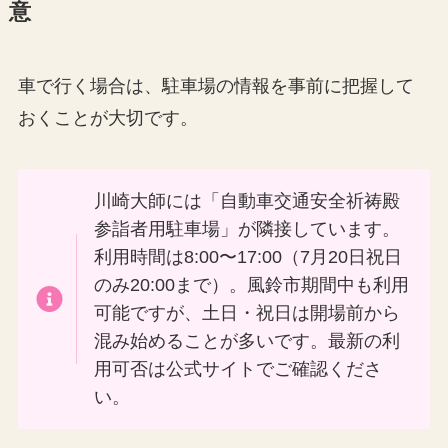
意
車で行く場合は、駐車場の情報を事前に把握して
おくことが大切です。
川崎大師には「自動車交通安全祈祷殿
参詣者用駐車場」が隣接しています。
利用時間は8:00〜17:00（7月20日祝日
のみ20:00まで）。風鈴市期間中も利用
可能ですが、土日・祝日は開場前から
混み始めることが多いです。最新の利
用可否は公式サイトでご確認くださ
い。