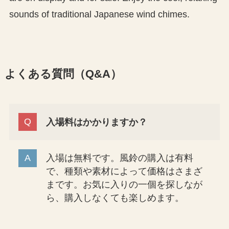
sounds of traditional Japanese wind chimes.
よくある質問（Q&A）
入場料はかかりますか？
入場は無料です。風鈴の購入は有料
で、種類や素材によって価格はさまざ
まです。お気に入りの一個を探しなが
ら、購入しなくても楽しめます。