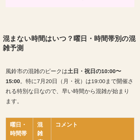
混まない時間はいつ？曜日・時間帯別の混
雑予測
風鈴市の混雑のピークは
土日・祝日の10:00〜
15:00
。特に7月20日（月・祝）は19:00まで開催さ
れる特別な日なので、早い時間から混雑が始まり
ます。
曜日・
混
コメント
時間帯
雑