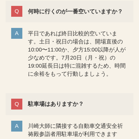
何時に行くのが一番空いていますか？
平日であれば終日比較的空いていま
す。土日・祝日の場合は、開場直後の
10:00〜11:00か、夕方15:00以降が人が
少なめです。7月20日（月・祝）の
19:00延長日は特に混雑するため、時間
に余裕をもって行動しましょう。
駐車場はありますか？
川崎大師に隣接する自動車交通安全祈
祷殿参詣者用駐車場が利用できます