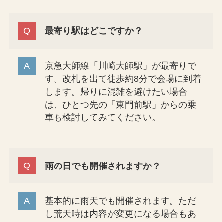
最寄り駅はどこですか？
京急大師線「川崎大師駅」が最寄りで
す。改札を出て徒歩約8分で会場に到着
します。帰りに混雑を避けたい場合
は、ひとつ先の「東門前駅」からの乗
車も検討してみてください。
雨の日でも開催されますか？
基本的に雨天でも開催されます。ただ
し荒天時は内容が変更になる場合もあ