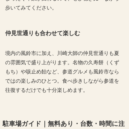
歩いてみてください。
仲見世通りも合わせて楽しむ
境内の風鈴市に加え、川崎大師の仲見世通りも夏
の雰囲気で盛り上がります。名物の久寿餅（くず
もち）や咳止め飴など、参道グルメも風鈴市なら
ではの楽しみのひとつ。食べ歩きしながら参道を
往復するだけでも十分楽しめます。
駐車場ガイド｜無料あり・台数・時間に注