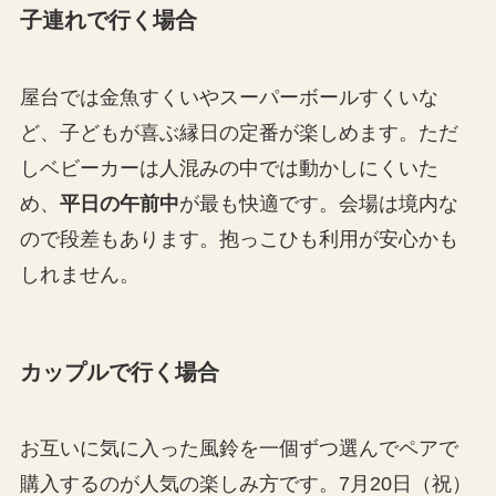
子連れで行く場合
屋台では金魚すくいやスーパーボールすくいな
ど、子どもが喜ぶ縁日の定番が楽しめます。ただ
しベビーカーは人混みの中では動かしにくいた
め、
平日の午前中
が最も快適です。会場は境内な
ので段差もあります。抱っこひも利用が安心かも
しれません。
カップルで行く場合
お互いに気に入った風鈴を一個ずつ選んでペアで
購入するのが人気の楽しみ方です。7月20日（祝）