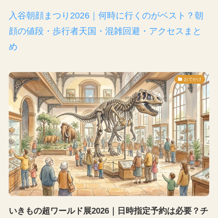
入谷朝顔まつり2026｜何時に行くのがベスト？朝
顔の値段・歩行者天国・混雑回避・アクセスまと
め
おでかけ
いきもの超ワールド展2026｜日時指定予約は必要？チ