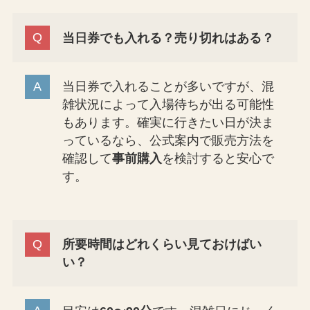
当日券でも入れる？売り切れはある？
当日券で入れることが多いですが、混
雑状況によって入場待ちが出る可能性
もあります。確実に行きたい日が決ま
っているなら、公式案内で販売方法を
確認して
事前購入
を検討すると安心で
す。
所要時間はどれくらい見ておけばい
い？