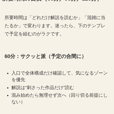
所要時間は「どれだけ解説を読むか」「混雑に当
たるか」で変わります。迷ったら、下のテンプレ
で予定を組むのがラクです。
60分：サクッと派（予定の合間に）
入口で全体構成だけ確認して、気になるゾーン
を優先
解説は“刺さった作品だけ”読む
混み始めたら無理せず次へ（回り切る前提にし
ない）