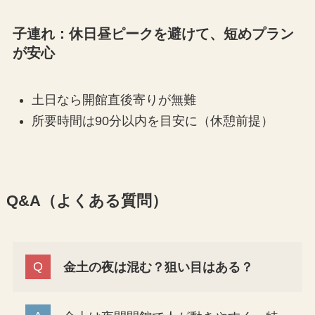
子連れ：休日昼ピークを避けて、短めプラン
が安心
土日なら開館直後寄りが無難
所要時間は90分以内を目安に（休憩前提）
Q&A（よくある質問）
金土の夜は混む？狙い目はある？