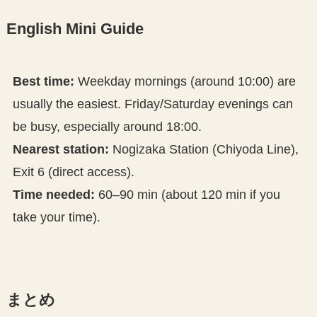
English Mini Guide
Best time:
Weekday mornings (around 10:00) are
usually the easiest. Friday/Saturday evenings can
be busy, especially around 18:00.
Nearest station:
Nogizaka Station (Chiyoda Line),
Exit 6 (direct access).
Time needed:
60–90 min (about 120 min if you
take your time).
まとめ