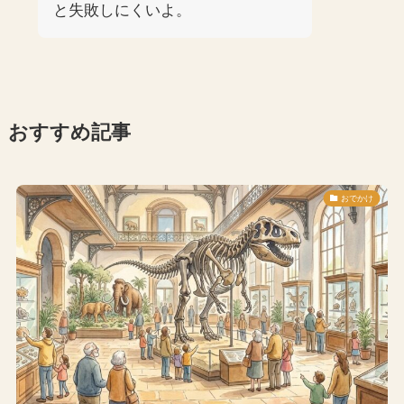
と失敗しにくいよ。
おすすめ記事
おでかけ