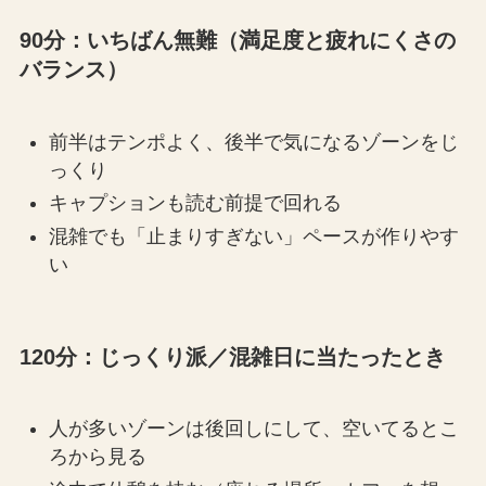
90分：いちばん無難（満足度と疲れにくさの
バランス）
前半はテンポよく、後半で気になるゾーンをじ
っくり
キャプションも読む前提で回れる
混雑でも「止まりすぎない」ペースが作りやす
い
120分：じっくり派／混雑日に当たったとき
人が多いゾーンは後回しにして、空いてるとこ
ろから見る