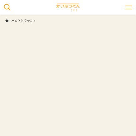
ホーム
おでかけ