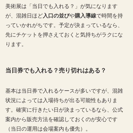
美術展は「当日でも入れる？」が気になります
が、混雑日ほど
入口の並び
や
購入導線
で時間を持
っていかれがちです。予定が決まっているなら、
先にチケットを押さえておくと気持ちがラクにな
ります。
当日券でも入れる？売り切れはある？
基本は当日券で入れるケースが多いですが、混雑
状況によっては入場待ちが出る可能性もありま
す。確実に行きたい日が決まっているなら、公式
案内から販売方法を確認しておくのが安心です
（当日の運用は会場案内も優先）。