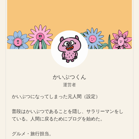
かいぶつくん
運営者
かいぶつになってしまった元人間（設定）
普段はかいぶつであることを隠し、サラリーマンをし
ている。人間に戻るためにブログを始めた。
グルメ・旅行担当。