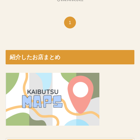
1
紹介したお店まとめ