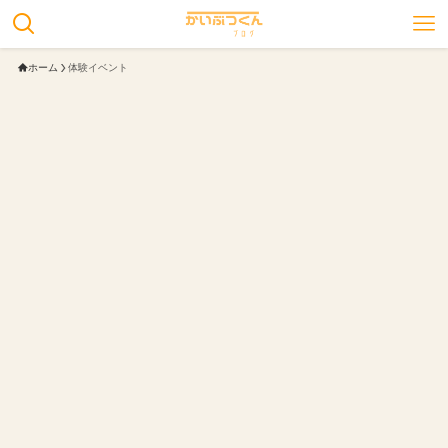
ホーム
体験イベント