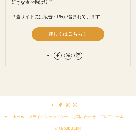
好きな食べ物は餃子。
＊当サイトには広告・PRが含まれています
詳しくはこちら！
ホーム
プライバシーポリシー
お問い合わせ
プロフィール
©
Kaibutsu Blog