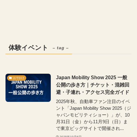
体験イベント
– tag –
Japan Mobility Show 2025 一般
おでかけ
公開の歩き方｜チケット・混雑回
避・子連れ・アクセス完全ガイド
2025年秋、自動車ファン注目のイベ
ント「Japan Mobility Show 2025（ジ
ャパンモビリティショー）」が、10
月31日（金）から11月9日（日）ま
で東京ビッグサイトで開催され...
2025年10月6日