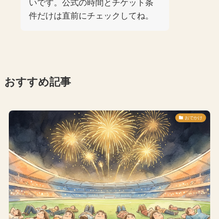
いです。公式の時間とチケット条
件だけは直前にチェックしてね。
おすすめ記事
おでかけ