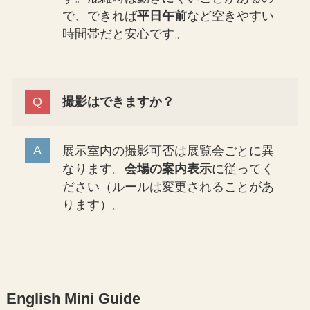
で、できれば
平日午前
など空きやすい
時間帯だと安心です。
撮影はできますか？
展示室内の撮影可否は展覧会ごとに異
なります。
会場の案内表示
に従ってく
ださい（ルールは変更されることがあ
ります）。
English Mini Guide