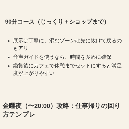
90分コース（じっくり＋ショップまで）
展示は丁寧に、混むゾーンは先に抜けて戻るの
もアリ
音声ガイドを使うなら、時間を多めに確保
鑑賞後にカフェで休憩までセットにすると満足
度が上がりやすい
金曜夜（〜20:00）攻略：仕事帰りの回り
方テンプレ