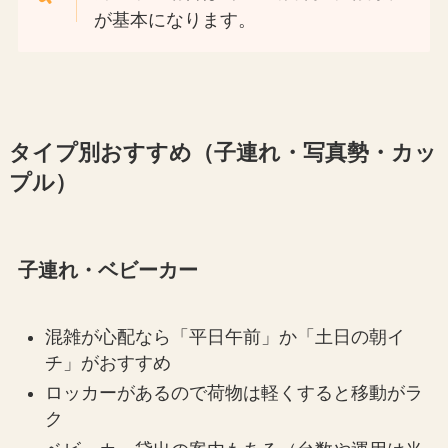
が基本になります。
タイプ別おすすめ（子連れ・写真勢・カッ
プル）
子連れ・ベビーカー
混雑が心配なら「平日午前」か「土日の朝イ
チ」がおすすめ
ロッカーがあるので荷物は軽くすると移動がラ
ク