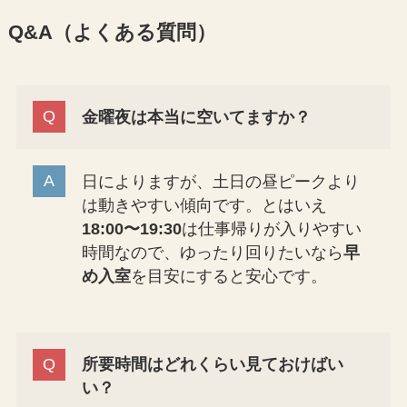
Q&A（よくある質問）
金曜夜は本当に空いてますか？
日によりますが、土日の昼ピークより
は動きやすい傾向です。とはいえ
18:00〜19:30
は仕事帰りが入りやすい
時間なので、ゆったり回りたいなら
早
め入室
を目安にすると安心です。
所要時間はどれくらい見ておけばい
い？