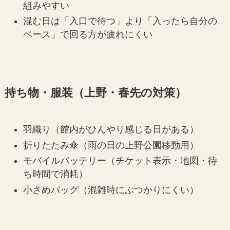
組みやすい
混む日は「入口で待つ」より「入ったら自分の
ペース」で回る方が疲れにくい
持ち物・服装（上野・春先の対策）
羽織り（館内がひんやり感じる日がある）
折りたたみ傘（雨の日の上野公園移動用）
モバイルバッテリー（チケット表示・地図・待
ち時間で消耗）
小さめバッグ（混雑時にぶつかりにくい）