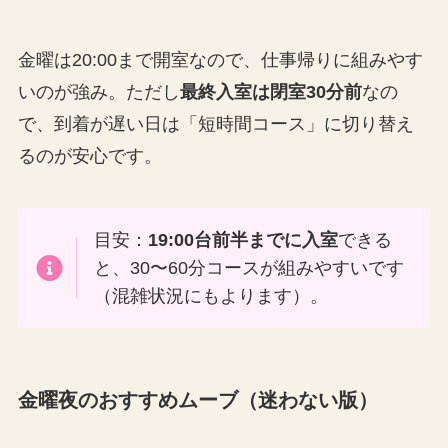
金曜は20:00まで開室なので、仕事帰りに組みやす
いのが強み。ただし
最終入室は閉室30分前
なの
で、到着が遅い日は「短時間コース」に切り替え
るのが安心です。
目安：
19:00台前半までに入室
できる
と、30〜60分コースが組みやすいです
（混雑状況にもよります）。
金曜夜のおすすめムーブ（迷わない版）