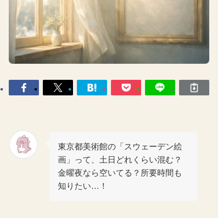
東京都美術館の「スウェーデン絵
画」って、土日どれくらい混む？
金曜夜なら空いてる？所要時間も
知りたい…！