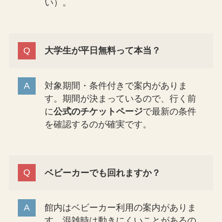
い）。
大学生が平日無料って本当？
対象期間・条件付きで案内がありま
す。期間が決まっているので、行く前
に
公式のチケットページ
で最新の条件
を確認するのが確実です。
ベビーカーでも回れますか？
館内はベビーカー利用の案内がありま
す。混雑時は動きにくいことがあるの