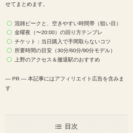
せてまとめます。
混雑ピークと、空きやすい時間帯（狙い目）
金曜夜（〜20:00）の回り方テンプレ
チケット：当日購入で手間取らないコツ
所要時間の目安（30分/60分/90分モデル）
上野のアクセス＆撤退駅のおすすめ
— PR — 本記事にはアフィリエイト広告を含みま
す
目次