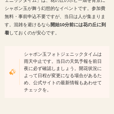
ェニックタイム」は、花の丘のポピー畑を背景に
シャボン玉が舞う幻想的なイベントです。参加費
無料・事前申込不要ですが、当日は人が集まりま
す。混雑を避けるなら
開始10分前には花の丘に到
着
しておくのが安心です。
シャボン玉フォトジェニックタイムは
雨天中止です。当日の天気予報を前日
夜に必ず確認しましょう。開花状況に
よって日程が変更になる場合があるた
め、公式サイトの最新情報もあわせて
チェックを。