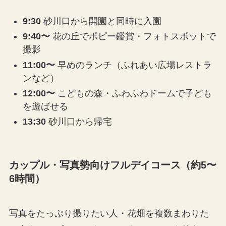
9:30
砂川口から開園と同時に入園
9:40〜
花の丘でポピー鑑賞・フォトスポットで
撮影
11:00〜
早めのランチ（ふれあい広場レストラ
ンなど）
12:00〜
こどもの森・ふわふわドームで子ども
を遊ばせる
13:30
砂川口から帰宅
カップル・写真勢向けフルデイコース（約5〜
6時間）
写真をたっぷり撮りたい人・花畑を複数まわりた