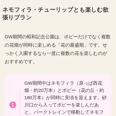
ネモフィラ・チューリップとも楽しむ欲
張りプラン
GW期間の昭和記念公園は、ポピーだけでなく複数
の花畑が同時に楽しめる「花の最盛期」です。せ
っかく入園するなら一度に複数の花を楽しむのが
おすすめです。
GW期間中はネモフィラ（原っぱ西花
畑・約20万本）とポピー（花の丘・約
180万本）が同時に見頃を迎えます。砂
川口から入ってポピーを楽しんだあ
と、パークトレインで移動してネモフ