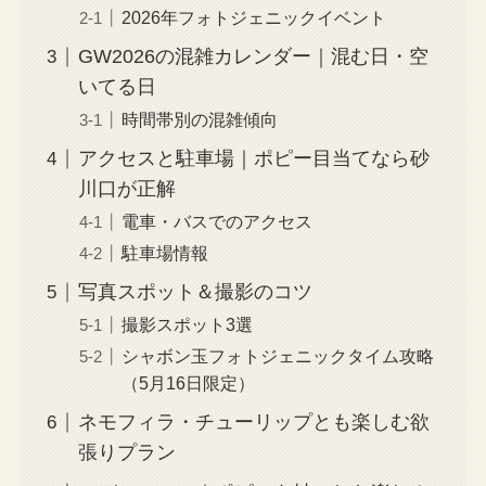
2026年フォトジェニックイベント
GW2026の混雑カレンダー｜混む日・空
いてる日
時間帯別の混雑傾向
アクセスと駐車場｜ポピー目当てなら砂
川口が正解
電車・バスでのアクセス
駐車場情報
写真スポット＆撮影のコツ
撮影スポット3選
シャボン玉フォトジェニックタイム攻略
（5月16日限定）
ネモフィラ・チューリップとも楽しむ欲
張りプラン