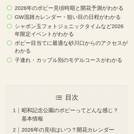
2026年のポピー見頃時期と開花予測がわかる
GW混雑カレンダー・狙い目の日程がわかる
シャボン玉フォトジェニックタイムなど2026
年限定イベントがわかる
ポピー目当てに最適な砂川口からのアクセスが
わかる
子連れ・カップル別のモデルコースがわかる
目次
昭和記念公園のポピーってどんな感じ？
基本情報
2026年の見頃はいつ？開花カレンダー