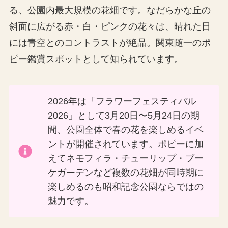
る、公園内最大規模の花畑です。なだらかな丘の
斜面に広がる赤・白・ピンクの花々は、晴れた日
には青空とのコントラストが絶品。関東随一のポ
ピー鑑賞スポットとして知られています。
2026年は「フラワーフェスティバル
2026」として3月20日〜5月24日の期
間、公園全体で春の花を楽しめるイベ
ントが開催されています。ポピーに加
えてネモフィラ・チューリップ・ブー
ケガーデンなど複数の花畑が同時期に
楽しめるのも昭和記念公園ならではの
魅力です。