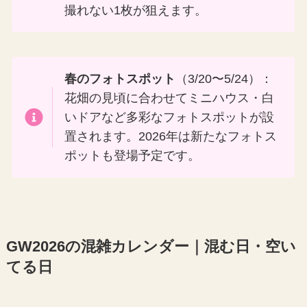
撮れない1枚が狙えます。
春のフォトスポット
（3/20〜5/24）：
花畑の見頃に合わせてミニハウス・白
いドアなど多彩なフォトスポットが設
置されます。2026年は新たなフォトス
ポットも登場予定です。
GW2026の混雑カレンダー｜混む日・空い
てる日