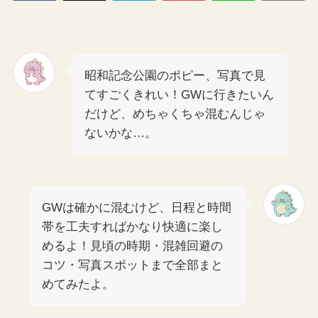
昭和記念公園のポピー、写真で見
てすごくきれい！GWに行きたいん
だけど、めちゃくちゃ混むんじゃ
ないかな…。
GWは確かに混むけど、日程と時間
帯を工夫すればかなり快適に楽し
めるよ！見頃の時期・混雑回避の
コツ・写真スポットまで全部まと
めてみたよ。