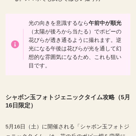
光の向きを意識するなら
午前中が順光
（太陽が後ろから当たる）でポピーの
花びらが透き通るように撮れます。逆
光になる午後は花びらが光を通して幻
想的な雰囲気になるため、これも狙い
目です。
シャボン玉フォトジェニックタイム攻略（5月
16日限定）
5月16日（土）に開催される「シャボン玉フォトジ