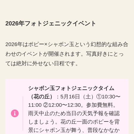
2026年フォトジェニックイベント
2026年はポピー×シャボン玉という幻想的な組み合
わせのイベントが開催されます。写真好きにとっ
ては絶対に外せない日程です。
シャボン玉フォトジェニックタイム
（花の丘）
：5月16日（土）①10:30〜
11:00 ②12:00〜12:30。参加費無料。
雨天中止のため当日の天気予報を確認
しましょう。花の丘一面のポピーを背
景にシャボン玉が舞う、普段なかなか