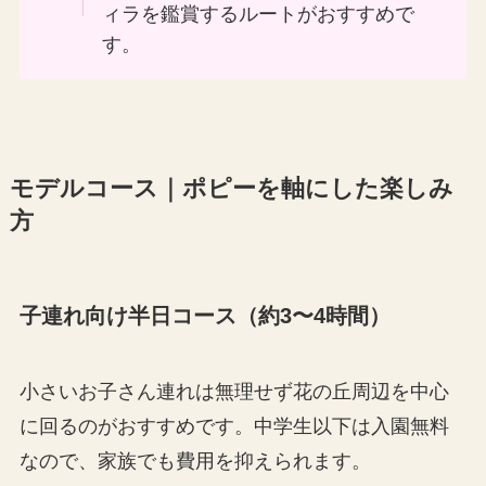
ィラを鑑賞するルートがおすすめで
す。
モデルコース｜ポピーを軸にした楽しみ
方
子連れ向け半日コース（約3〜4時間）
小さいお子さん連れは無理せず花の丘周辺を中心
に回るのがおすすめです。中学生以下は入園無料
なので、家族でも費用を抑えられます。