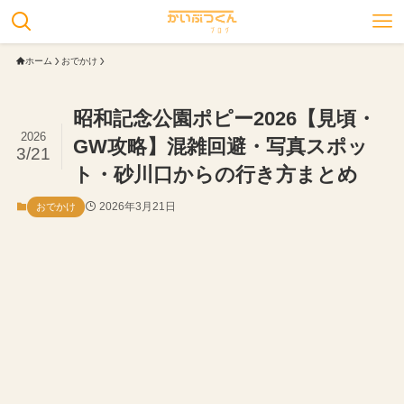
ホーム
おでかけ
昭和記念公園ポピー2026【見頃・
2026
GW攻略】混雑回避・写真スポッ
3/21
ト・砂川口からの行き方まとめ
2026年3月21日
おでかけ