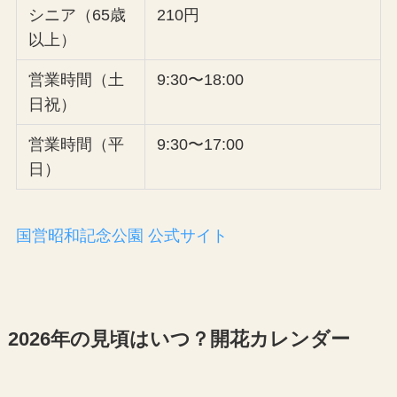
シニア（65歳
210円
以上）
営業時間（土
9:30〜18:00
日祝）
営業時間（平
9:30〜17:00
日）
国営昭和記念公園 公式サイト
2026年の見頃はいつ？開花カレンダー