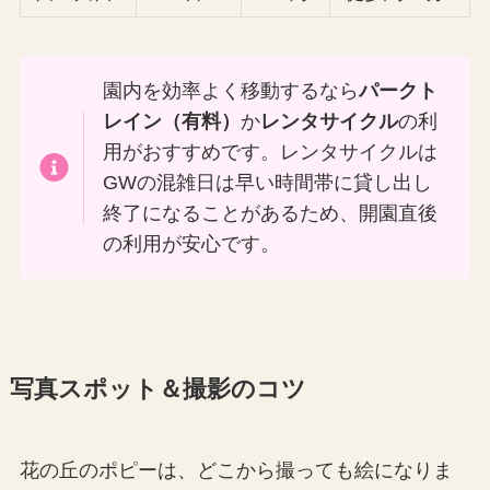
園内を効率よく移動するなら
パークト
レイン（有料）
か
レンタサイクル
の利
用がおすすめです。レンタサイクルは
GWの混雑日は早い時間帯に貸し出し
終了になることがあるため、開園直後
の利用が安心です。
写真スポット＆撮影のコツ
花の丘のポピーは、どこから撮っても絵になりま