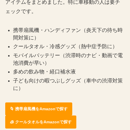
アイテムをまとめました。特に車移動の人は要チ
ェックです。
携帯扇風機・ハンディファン（炎天下の待ち時
間対策に）
クールタオル・冷感グッズ（熱中症予防に）
モバイルバッテリー（渋滞時のナビ・動画で電
池消費が早い）
多めの飲み物・経口補水液
子ども向けの暇つぶしグッズ（車中の渋滞対策
に）
🌀 携帯扇風機をAmazonで探す
🧊 クールタオルをAmazonで探す