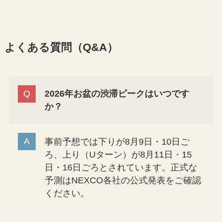
よくある質問（Q&A）
2026年お盆の渋滞ピークはいつです
か？
事前予想では下りが8月9日・10日ご
ろ、上り（Uターン）が8月11日・15
日・16日ごろとされています。正式な
予測はNEXCO各社の公式発表をご確認
ください。