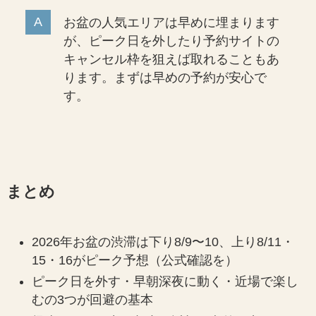
お盆の人気エリアは早めに埋まります
が、ピーク日を外したり予約サイトの
キャンセル枠を狙えば取れることもあ
ります。まずは早めの予約が安心で
す。
まとめ
2026年お盆の渋滞は下り8/9〜10、上り8/11・
15・16がピーク予想（公式確認を）
ピーク日を外す・早朝深夜に動く・近場で楽し
むの3つが回避の基本