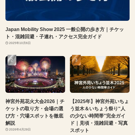
Japan Mobility Show 2025 一般公開の歩き方｜チケッ
ト・混雑回避・子連れ・アクセス完全ガイド
2025年10月6日
神宮外苑花火大会2026｜チ
【2025年】神宮外苑いちょ
ケットの取り方・会場の選
う並木＆いちょう祭り“人
び方・穴場スポットを徹底
の少ない時間帯”完全ガイ
解説
ド｜見頃・混雑回避・写真
スポット
2026年4月29日