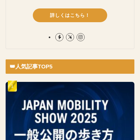
詳しくはこちら！
👑人気記事TOP5