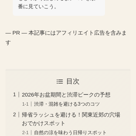
番に見ていこう。
— PR — 本記事にはアフィリエイト広告を含みま
す
目次
2026年お盆期間と渋滞ピークの予想
渋滞・混雑を避ける3つのコツ
帰省ラッシュを避ける！関東近郊の穴場
おでかけスポット
自然の涼を味わう日帰りスポット