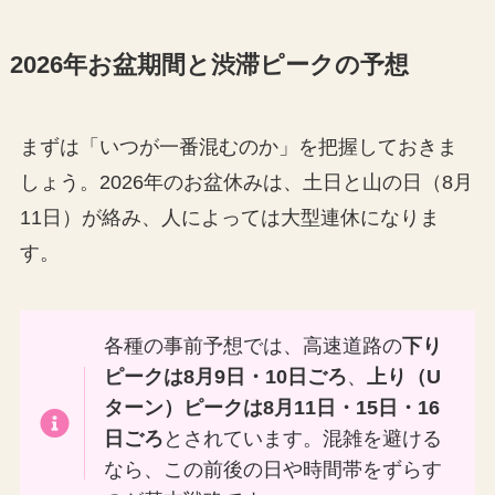
2026年お盆期間と渋滞ピークの予想
まずは「いつが一番混むのか」を把握しておきま
しょう。2026年のお盆休みは、土日と山の日（8月
11日）が絡み、人によっては大型連休になりま
す。
各種の事前予想では、高速道路の
下り
ピークは8月9日・10日ごろ
、
上り（U
ターン）ピークは8月11日・15日・16
日ごろ
とされています。混雑を避ける
なら、この前後の日や時間帯をずらす