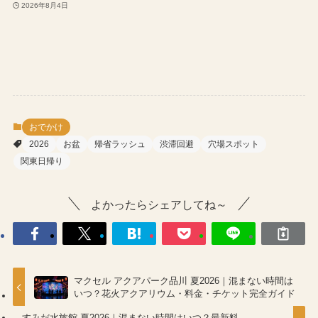
2026年8月4日
おでかけ
2026
お盆
帰省ラッシュ
渋滞回避
穴場スポット
関東日帰り
よかったらシェアしてね～
マクセル アクアパーク品川 夏2026｜混まない時間は
いつ？花火アクアリウム・料金・チケット完全ガイド
すみだ水族館 夏2026｜混まない時間はいつ？最新料