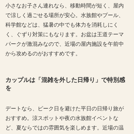
小さなお子さん連れなら、移動時間が短く、屋内
で涼しく過ごせる場所が安心。水族館やプール、
科学館などは、猛暑の中でも体力を消耗しにく
く、ぐずり対策にもなります。お盆は王道テーマ
パークが激混みなので、近場の屋内施設を午前中
から攻めるのがおすすめです。
カップルは「混雑を外した日帰り」で特別感
を
デートなら、ピーク日を避けた平日の日帰り旅が
おすすめ。涼スポットや夜の水族館イベントな
ど、夏ならではの雰囲気を楽しめます。近場の温