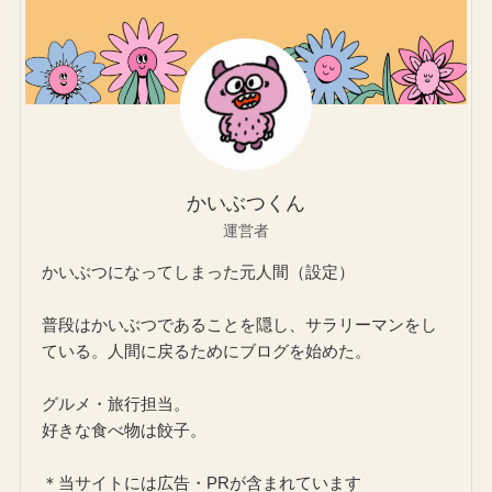
かいぶつくん
運営者
かいぶつになってしまった元人間（設定）
普段はかいぶつであることを隠し、サラリーマンをし
ている。人間に戻るためにブログを始めた。
グルメ・旅行担当。
好きな食べ物は餃子。
＊当サイトには広告・PRが含まれています