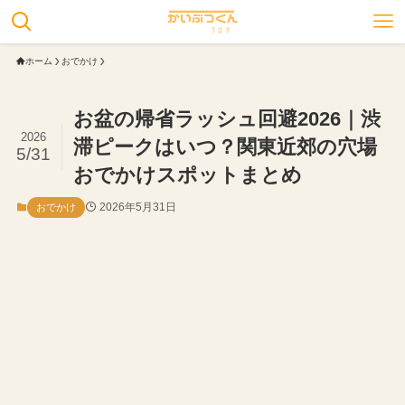
ホーム
おでかけ
お盆の帰省ラッシュ回避2026｜渋
2026
滞ピークはいつ？関東近郊の穴場
5/31
おでかけスポットまとめ
2026年5月31日
おでかけ