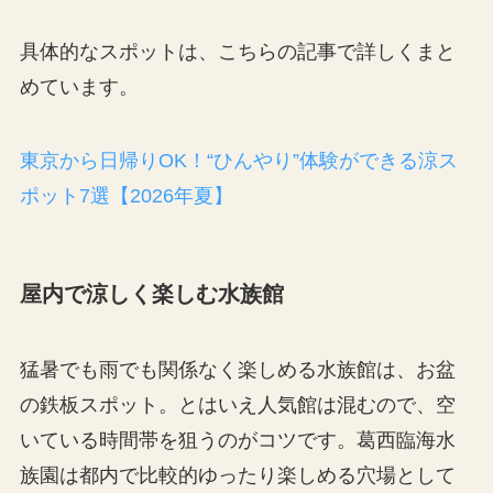
具体的なスポットは、こちらの記事で詳しくまと
めています。
東京から日帰りOK！“ひんやり”体験ができる涼ス
ポット7選【2026年夏】
屋内で涼しく楽しむ水族館
猛暑でも雨でも関係なく楽しめる水族館は、お盆
の鉄板スポット。とはいえ人気館は混むので、空
いている時間帯を狙うのがコツです。葛西臨海水
族園は都内で比較的ゆったり楽しめる穴場として