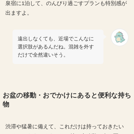
泉宿に1泊して、のんびり過ごすプランも特別感が
出ますよ。
遠出しなくても、近場でこんなに
選択肢があるんだね。混雑を外す
だけで全然違いそう。
お盆の移動・おでかけにあると便利な持ち
物
渋滞や猛暑に備えて、これだけは持っておきたい