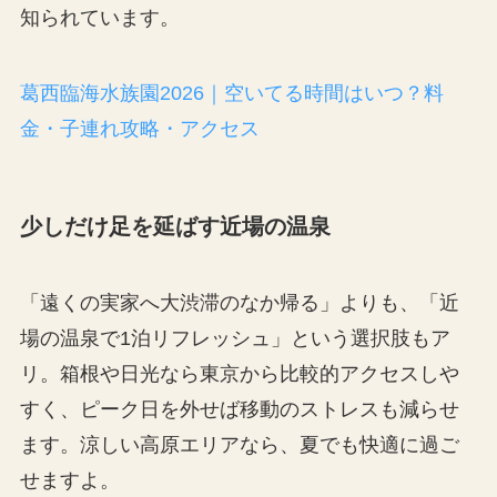
知られています。
葛西臨海水族園2026｜空いてる時間はいつ？料
金・子連れ攻略・アクセス
少しだけ足を延ばす近場の温泉
「遠くの実家へ大渋滞のなか帰る」よりも、「近
場の温泉で1泊リフレッシュ」という選択肢もア
リ。箱根や日光なら東京から比較的アクセスしや
すく、ピーク日を外せば移動のストレスも減らせ
ます。涼しい高原エリアなら、夏でも快適に過ご
せますよ。