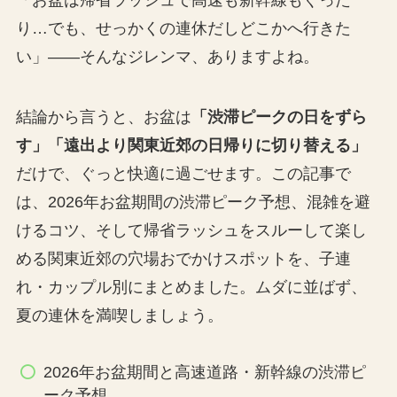
り…でも、せっかくの連休だしどこかへ行きた
い」——そんなジレンマ、ありますよね。
結論から言うと、お盆は
「渋滞ピークの日をずら
す」「遠出より関東近郊の日帰りに切り替える」
だけで、ぐっと快適に過ごせます。この記事で
は、2026年お盆期間の渋滞ピーク予想、混雑を避
けるコツ、そして帰省ラッシュをスルーして楽し
める関東近郊の穴場おでかけスポットを、子連
れ・カップル別にまとめました。ムダに並ばず、
夏の連休を満喫しましょう。
2026年お盆期間と高速道路・新幹線の渋滞ピ
ーク予想