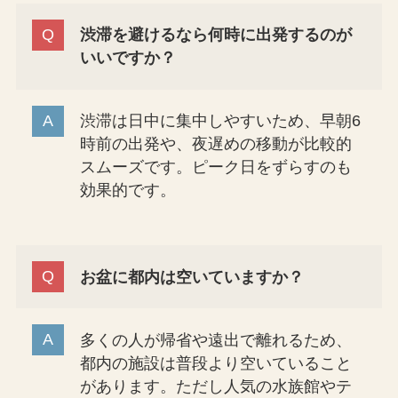
渋滞を避けるなら何時に出発するのが
いいですか？
渋滞は日中に集中しやすいため、早朝6
時前の出発や、夜遅めの移動が比較的
スムーズです。ピーク日をずらすのも
効果的です。
お盆に都内は空いていますか？
多くの人が帰省や遠出で離れるため、
都内の施設は普段より空いていること
があります。ただし人気の水族館やテ