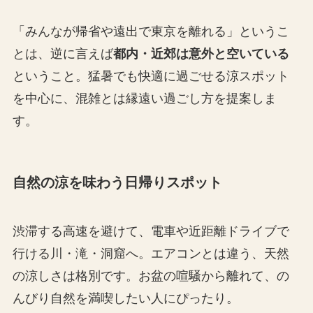
「みんなが帰省や遠出で東京を離れる」というこ
とは、逆に言えば
都内・近郊は意外と空いている
ということ。猛暑でも快適に過ごせる涼スポット
を中心に、混雑とは縁遠い過ごし方を提案しま
す。
自然の涼を味わう日帰りスポット
渋滞する高速を避けて、電車や近距離ドライブで
行ける川・滝・洞窟へ。エアコンとは違う、天然
の涼しさは格別です。お盆の喧騒から離れて、の
んびり自然を満喫したい人にぴったり。