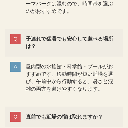
ーマパークは混むので、時間帯を選ぶ
のがおすすめです。
子連れで猛暑でも安心して遊べる場所
は？
屋内型の水族館・科学館・プールがお
すすめです。移動時間が短い近場を選
び、午前中から行動すると、暑さと混
雑の両方を避けやすくなります。
直前でも近場の宿は取れますか？