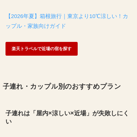
【2026年夏】箱根旅行｜東京より10℃涼しい！カ
ップル・家族向けガイド
楽天トラベルで近場の宿を探す
子連れ・カップル別のおすすめプラン
子連れは「屋内×涼しい×近場」が失敗しにく
い