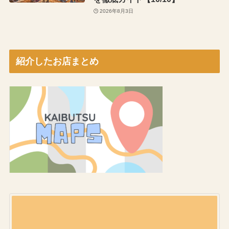
2026年8月3日
紹介したお店まとめ