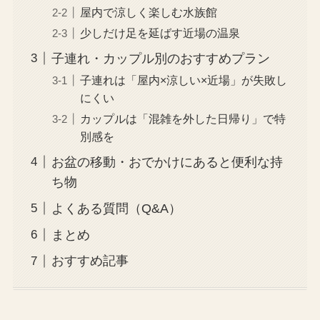
屋内で涼しく楽しむ水族館
少しだけ足を延ばす近場の温泉
子連れ・カップル別のおすすめプラン
子連れは「屋内×涼しい×近場」が失敗し
にくい
カップルは「混雑を外した日帰り」で特
別感を
お盆の移動・おでかけにあると便利な持
ち物
よくある質問（Q&A）
まとめ
おすすめ記事