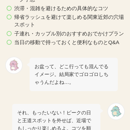
渋滞・混雑を避けるための具体的なコツ
帰省ラッシュを避けて楽しめる関東近郊の穴場
スポット
子連れ・カップル別のおすすめおでかけプラン
当日の移動で持っておくと便利なものとQ&A
お盆って、どこ行っても混んでる
イメージ。結局家でゴロゴロしち
ゃうんだよね…。
それ、もったいない！ピークの日
と王道スポットを外せば、近場で
もしっかり楽しめるよ。コツを順