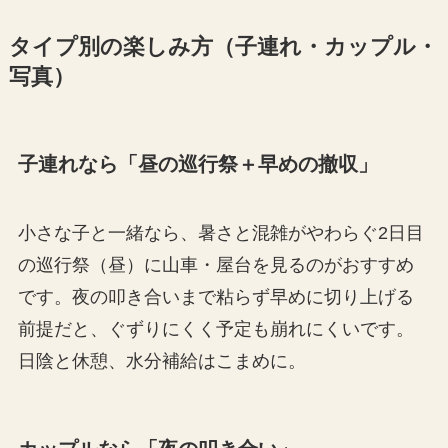
タイプ別の楽しみ方（子連れ・カップル・
写真）
子連れなら「昼の巡行祭＋早めの撤収」
小さな子と一緒なら、暑さと混雑がやわらぐ2日目
の巡行祭（昼）に山車・屋台を見るのがおすすめ
です。夜の叩き合いまで粘らず早めに切り上げる
前提だと、ぐずりにくく予定も崩れにくいです。
日陰と休憩、水分補給はこまめに。