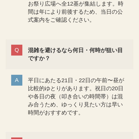
お祭り広場へ全12基が集結します。時
間は年により前後するため、当日の公
式案内をご確認ください。
混雑を避けるなら何日・何時が狙い目
ですか？
平日にあたる21日・22日の午前〜昼が
比較的ゆとりがあります。祝日の20日
や各日の夜（叩き合いの時間帯）は混
み合うため、ゆっくり見たい方は早い
時間がおすすめです。