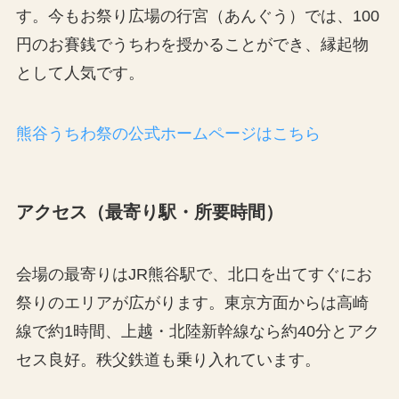
す。今もお祭り広場の行宮（あんぐう）では、100
円のお賽銭でうちわを授かることができ、縁起物
として人気です。
熊谷うちわ祭の公式ホームページはこちら
アクセス（最寄り駅・所要時間）
会場の最寄りはJR熊谷駅で、北口を出てすぐにお
祭りのエリアが広がります。東京方面からは高崎
線で約1時間、上越・北陸新幹線なら約40分とアク
セス良好。秩父鉄道も乗り入れています。