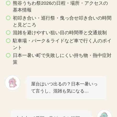
熊谷うちわ祭2026の日程・場所・アクセスの
基本情報
初叩き合い・巡行祭・曳っ合せ叩き合いの時間
と見どころ
混雑を避けやすい狙い目の時間帯と交通規制
駐車場・パーク＆ライドなど車で行く人のポイ
ント
日本一暑い町で失敗しにくい持ち物・熱中症対
策
屋台はいつ出るの？日本一暑いっ
て言うし、混雑も気になる…