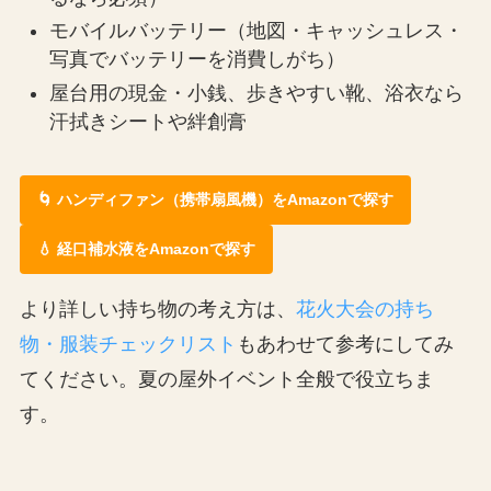
モバイルバッテリー（地図・キャッシュレス・
写真でバッテリーを消費しがち）
屋台用の現金・小銭、歩きやすい靴、浴衣なら
汗拭きシートや絆創膏
🌀 ハンディファン（携帯扇風機）をAmazonで探す
💧 経口補水液をAmazonで探す
より詳しい持ち物の考え方は、
花火大会の持ち
物・服装チェックリスト
もあわせて参考にしてみ
てください。夏の屋外イベント全般で役立ちま
す。