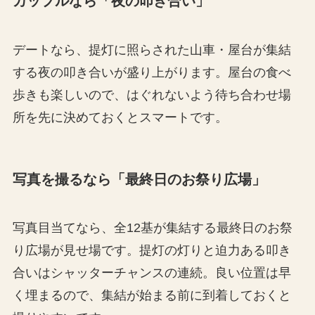
カップルなら「夜の叩き合い」
デートなら、提灯に照らされた山車・屋台が集結
する夜の叩き合いが盛り上がります。屋台の食べ
歩きも楽しいので、はぐれないよう待ち合わせ場
所を先に決めておくとスマートです。
写真を撮るなら「最終日のお祭り広場」
写真目当てなら、全12基が集結する最終日のお祭
り広場が見せ場です。提灯の灯りと迫力ある叩き
合いはシャッターチャンスの連続。良い位置は早
く埋まるので、集結が始まる前に到着しておくと