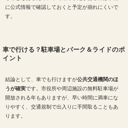
に公式情報で確認しておくと予定が崩れにくいで
す。
車で行ける？駐車場とパーク＆ライドのポ
イント
結論として、車でも行けますが
公共交通機関のほ
うが確実
です。市役所や周辺施設の無料駐車場が
開放される年もありますが、早い時間に満車にな
りやすく、交通規制で出入りに手間取ることもあ
ります。