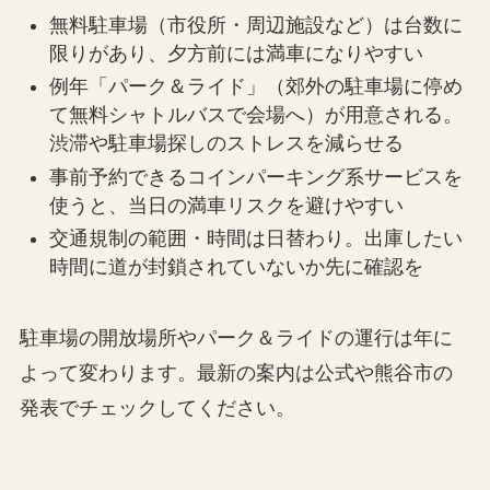
無料駐車場（市役所・周辺施設など）は台数に
限りがあり、夕方前には満車になりやすい
例年「パーク＆ライド」（郊外の駐車場に停め
て無料シャトルバスで会場へ）が用意される。
渋滞や駐車場探しのストレスを減らせる
事前予約できるコインパーキング系サービスを
使うと、当日の満車リスクを避けやすい
交通規制の範囲・時間は日替わり。出庫したい
時間に道が封鎖されていないか先に確認を
駐車場の開放場所やパーク＆ライドの運行は年に
よって変わります。最新の案内は公式や熊谷市の
発表でチェックしてください。