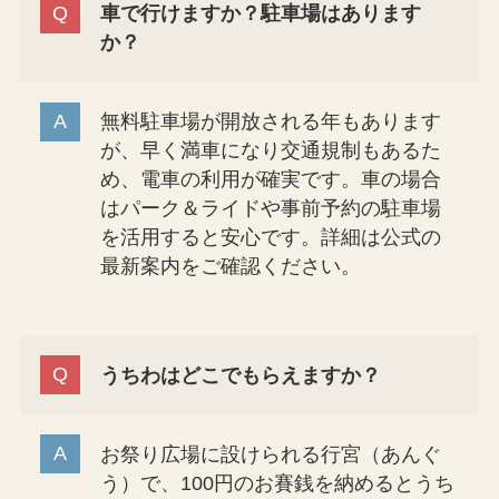
車で行けますか？駐車場はあります
か？
無料駐車場が開放される年もあります
が、早く満車になり交通規制もあるた
め、電車の利用が確実です。車の場合
はパーク＆ライドや事前予約の駐車場
を活用すると安心です。詳細は公式の
最新案内をご確認ください。
うちわはどこでもらえますか？
お祭り広場に設けられる行宮（あんぐ
う）で、100円のお賽銭を納めるとうち