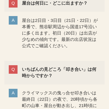
屋台は何日に・どこに出ますか？
屋台は2日目・3日目（21日・22日）が
本番で、熊谷駅周辺から国道17号沿い
に多く出ます。初日（20日）は出店が
少なめの傾向です。最新の出店状況は
公式でご確認ください。
いちばんの見どころ「叩き合い」は何
時からですか？
クライマックスの曳っ合せ叩き合いは
最終日（22日）の夜で、20時頃から各
町の山車・屋台が動き出し、21時頃に