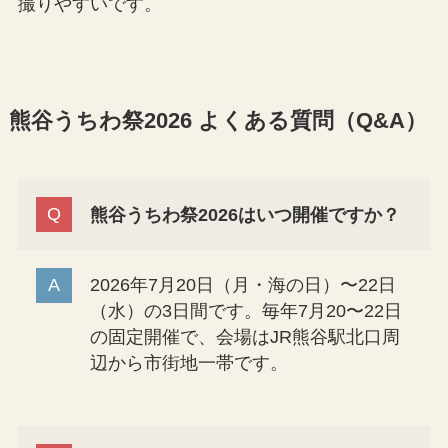
撮りやすいです。
熊谷うちわ祭2026 よくある質問（Q&A）
熊谷うちわ祭2026はいつ開催ですか？
2026年7月20日（月・海の日）〜22日
（水）の3日間です。毎年7月20〜22日
の固定開催で、会場はJR熊谷駅北口周
辺から市街地一帯です。