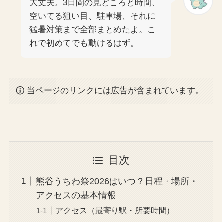
大丈夫。3日間の見どころと時間、
空いてる狙い目、駐車場、それに
猛暑対策まで全部まとめたよ。こ
れで初めてでも動けるはず。
当ページのリンクには広告が含まれています。
目次
熊谷うちわ祭2026はいつ？日程・場所・
アクセスの基本情報
アクセス（最寄り駅・所要時間）