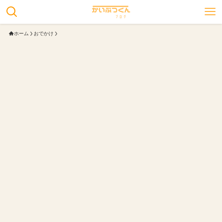
ホーム
おでかけ