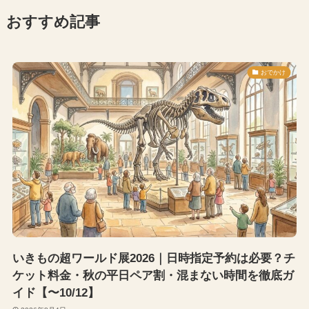
おすすめ記事
おでかけ
いきもの超ワールド展2026｜日時指定予約は必要？チ
ケット料金・秋の平日ペア割・混まない時間を徹底ガ
イド【〜10/12】