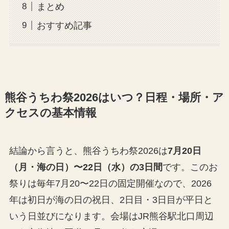
まとめ
おすすめ記事
熊谷うちわ祭2026はいつ？日程・場所・ア
クセスの基本情報
結論から言うと、熊谷うちわ祭2026は
7月20日
（月・海の日）〜22日（水）の3日間
です。このお
祭りは毎年7月20〜22日の固定開催なので、2026
年は初日が海の日の祝日、2日目・3日目が平日と
いう日並びになります。会場はJR熊谷駅北口周辺