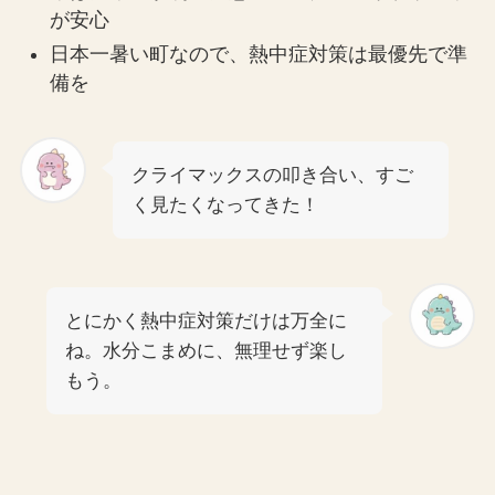
が安心
日本一暑い町なので、熱中症対策は最優先で準
備を
クライマックスの叩き合い、すご
く見たくなってきた！
とにかく熱中症対策だけは万全に
ね。水分こまめに、無理せず楽し
もう。