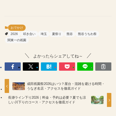
おでかけ
2026
叩き合い
埼玉
夏祭り
熊谷
熊谷うちわ祭
関東一の祇園
よかったらシェアしてね～
成田祇園祭2026はいつ？屋台・混雑を避ける時間・
うなぎ名店・アクセスを徹底ガイド
長瀞ライン下り2026｜料金・予約は必要？夏でも涼
しい川下りのコース・アクセスを徹底ガイド