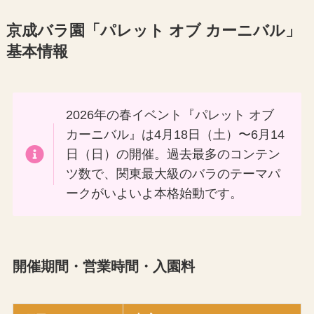
京成バラ園「パレット オブ カーニバル」
基本情報
2026年の春イベント『パレット オブ
カーニバル』は4月18日（土）〜6月14
日（日）の開催。過去最多のコンテン
ツ数で、関東最大級のバラのテーマパ
ークがいよいよ本格始動です。
開催期間・営業時間・入園料