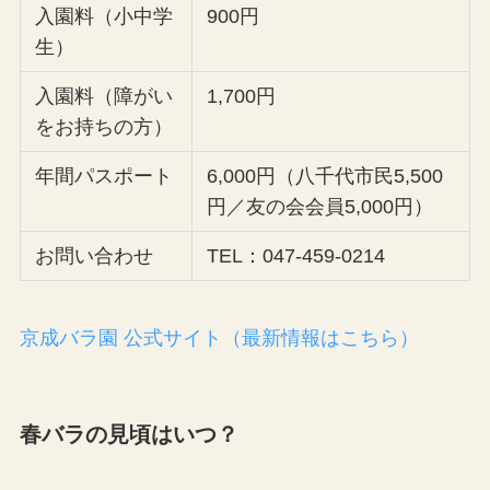
入園料（小中学
900円
生）
入園料（障がい
1,700円
をお持ちの方）
年間パスポート
6,000円（八千代市民5,500
円／友の会会員5,000円）
お問い合わせ
TEL：047-459-0214
京成バラ園 公式サイト（最新情報はこちら）
春バラの見頃はいつ？