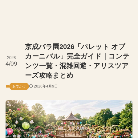
京成バラ園2026「パレット オブ
カーニバル」完全ガイド｜コンテ
2026
4/09
ンツ一覧・混雑回避・アリスツア
ーズ攻略まとめ
2026年4月9日
おでかけ