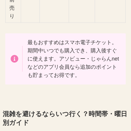
売
り
最もおすすめはスマホ電子チケット。
期間中いつでも購入でき、購入後すぐ
に使えます。アソビュー・じゃらんnet
などのアプリ会員なら追加のポイント
も貯まってお得です。
混雑を避けるならいつ行く？時間帯・曜日
別ガイド