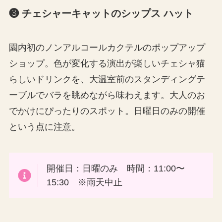
❸ チェシャーキャットのシップス ハット
園内初のノンアルコールカクテルのポップアップ
ショップ。色が変化する演出が楽しいチェシャ猫
らしいドリンクを、大温室前のスタンディングテ
ーブルでバラを眺めながら味わえます。大人のお
でかけにぴったりのスポット。日曜日のみの開催
という点に注意。
開催日：日曜のみ 時間：11:00〜
15:30 ※雨天中止