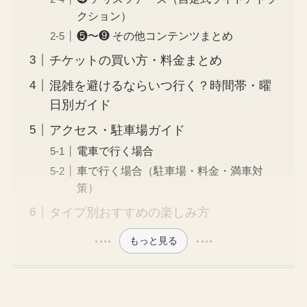
クション）
❺〜❾ その他コンテンツまとめ
チケットの買い方・料金まとめ
混雑を避けるならいつ行く？時間帯・曜
日別ガイド
アクセス・駐車場ガイド
電車で行く場合
車で行く場合（駐車場・料金・満車対
策）
タイプ別おすすめの楽しみ方
もっと見る