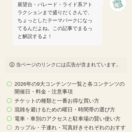
展望台・パレード・ライド系アト
ラクションまで盛りだくさんで、
ちょっとしたテーマパークになっ
てるんだよね。この記事でまるっ
と解説するよ！
当ページのリンクには広告が含まれています。
2026年の9大コンテンツ一覧と各コンテンツの
開催日・料金・注意事項
チケットの種類と一番お得な買い方
混雑を避けるための曜日・時間帯の選び方
電車・車別のアクセスと駐車場の賢い使い方
カップル・子連れ・写真好きそれぞれのおすす