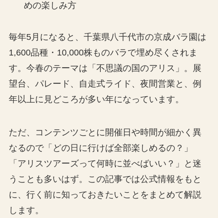
めの楽しみ方
毎年5月になると、千葉県八千代市の京成バラ園は
1,600品種・10,000株ものバラで埋め尽くされま
す。今春のテーマは「不思議の国のアリス」。展
望台、パレード、自走式ライド、夜間営業と、例
年以上に見どころが多い年になっています。
ただ、コンテンツごとに開催日や時間が細かく異
なるので「どの日に行けば全部楽しめるの？」
「アリスツアーズって何時に並べばいい？」と迷
うことも多いはず。この記事では公式情報をもと
に、行く前に知っておきたいことをまとめて解説
します。