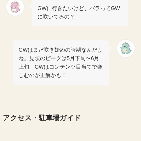
GWに行きたいけど、バラってGW
に咲いてるの？
GWはまだ咲き始めの時期なんだよ
ね。見頃のピークは5月下旬〜6月
上旬。GWはコンテンツ目当てで楽
しむのが正解かも！
アクセス・駐車場ガイド