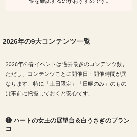
報を確認するのがおすすめです。
2026年の9大コンテンツ一覧
2026年の春イベントは過去最多のコンテンツ数。
ただし、コンテンツごとに開催日・開催時間が異
なります。特に「土日限定」「日曜のみ」のもの
は事前に把握しておくと安心です。
❶ ハートの女王の展望台＆白うさぎのブラン
コ