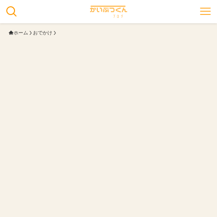
ホーム
おでかけ