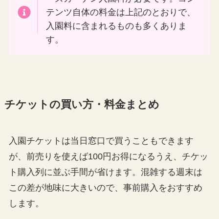
テンツ自体の料金は上記のとおりで、
入園料に含まれるものも多くありま
す。
チケットの買い方・料金まとめ
入園チケットは当日窓口で買うこともできます
が、前売りを使えば100円お得になるうえ、チケッ
ト購入列に並ぶ手間が省けます。混雑する週末は
この差が地味に大きいので、事前購入をおすすめ
します。