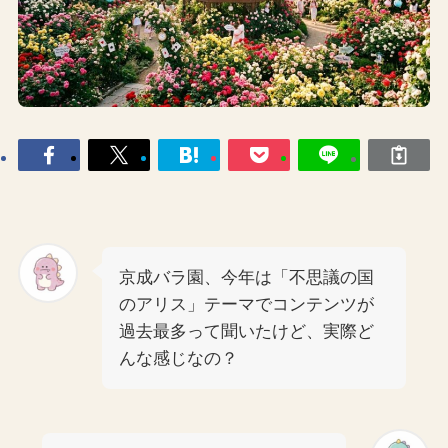
京成バラ園、今年は「不思議の国
のアリス」テーマでコンテンツが
過去最多って聞いたけど、実際ど
んな感じなの？