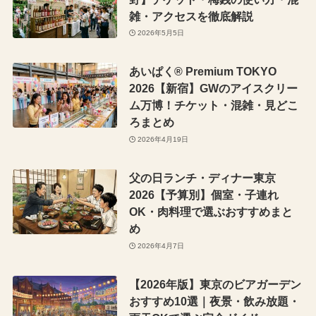
雑・アクセスを徹底解説
2026年5月5日
あいぱく® Premium TOKYO
2026【新宿】GWのアイスクリー
ム万博！チケット・混雑・見どこ
ろまとめ
2026年4月19日
父の日ランチ・ディナー東京
2026【予算別】個室・子連れ
OK・肉料理で選ぶおすすめまと
め
2026年4月7日
【2026年版】東京のビアガーデン
おすすめ10選｜夜景・飲み放題・