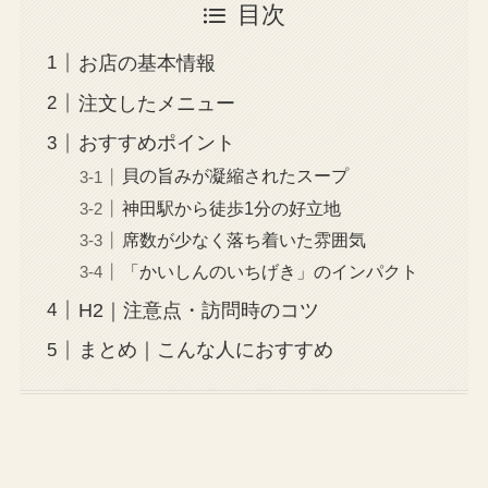
目次
お店の基本情報
注文したメニュー
おすすめポイント
貝の旨みが凝縮されたスープ
神田駅から徒歩1分の好立地
席数が少なく落ち着いた雰囲気
「かいしんのいちげき」のインパクト
H2｜注意点・訪問時のコツ
まとめ｜こんな人におすすめ