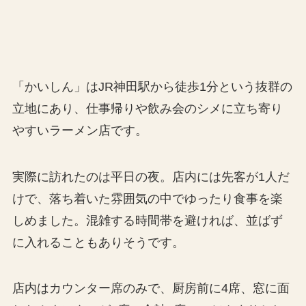
「かいしん」はJR神田駅から徒歩1分という抜群の
立地にあり、仕事帰りや飲み会のシメに立ち寄り
やすいラーメン店です。
実際に訪れたのは平日の夜。店内には先客が1人だ
けで、落ち着いた雰囲気の中でゆったり食事を楽
しめました。混雑する時間帯を避ければ、並ばず
に入れることもありそうです。
店内はカウンター席のみで、厨房前に4席、窓に面