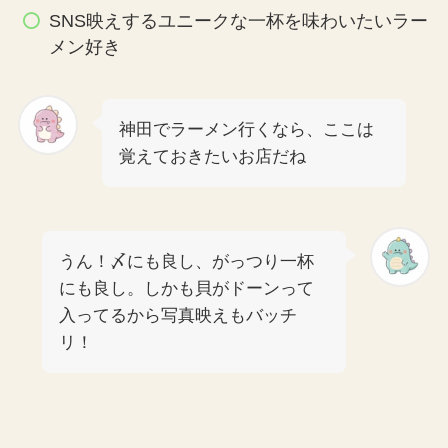
SNS映えするユニークな一杯を味わいたいラー
メン好き
神田でラーメン行くなら、ここは
覚えておきたいお店だね
うん！〆にも良し、がっつり一杯
にも良し。しかも貝がドーンって
入ってるから写真映えもバッチ
リ！