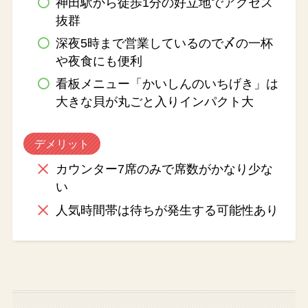
神田駅から徒歩1分の好立地でアクセス
抜群
深夜5時まで営業しているので〆の一杯
や夜食にも便利
看板メニュー「かいしんのいちげき」は
大きな貝が丸ごと入りインパクト大
デメリット
カウンター7席のみで席数がかなり少な
い
人気時間帯は待ちが発生する可能性あり