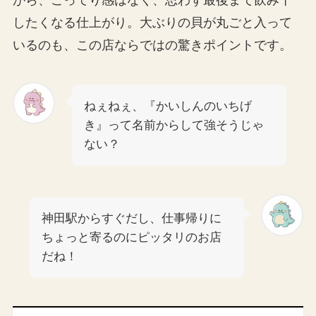
がら、こってり感はなく、思わず最後まで飲み干
したくなる仕上がり。大ぶりの貝が丸ごと入って
いるのも、この店ならではの驚きポイントです。
ねぇねぇ、『かいしんのいちげ
き』って名前からして強そうじゃ
ない？
神田駅からすぐだし、仕事帰りに
ちょっと寄るのにピッタリのお店
だね！