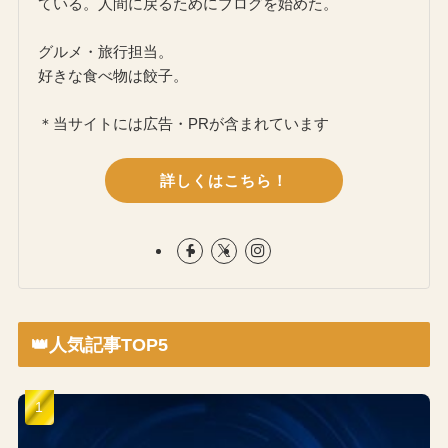
ている。人間に戻るためにブログを始めた。
グルメ・旅行担当。
好きな食べ物は餃子。
＊当サイトには広告・PRが含まれています
詳しくはこちら！
👑人気記事TOP5