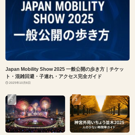
Japan Mobility Show 2025 一般公開の歩き方｜チケッ
ト・混雑回避・子連れ・アクセス完全ガイド
2025年10月6日