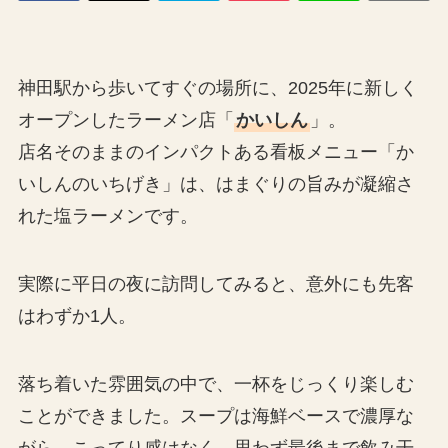
神田駅から歩いてすぐの場所に、2025年に新しく
オープンしたラーメン店「
かいしん
」。
店名そのままのインパクトある看板メニュー「か
いしんのいちげき」は、はまぐりの旨みが凝縮さ
れた塩ラーメンです。
実際に平日の夜に訪問してみると、意外にも先客
はわずか1人。
落ち着いた雰囲気の中で、一杯をじっくり楽しむ
ことができました。スープは海鮮ベースで濃厚な