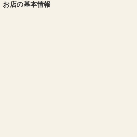
お店の基本情報