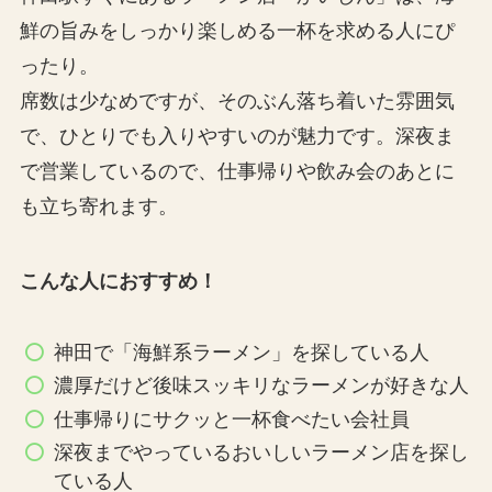
鮮の旨みをしっかり楽しめる一杯を求める人にぴ
ったり。
席数は少なめですが、そのぶん落ち着いた雰囲気
で、ひとりでも入りやすいのが魅力です。深夜ま
で営業しているので、仕事帰りや飲み会のあとに
も立ち寄れます。
こんな人におすすめ！
神田で「海鮮系ラーメン」を探している人
濃厚だけど後味スッキリなラーメンが好きな人
仕事帰りにサクッと一杯食べたい会社員
深夜までやっているおいしいラーメン店を探し
ている人