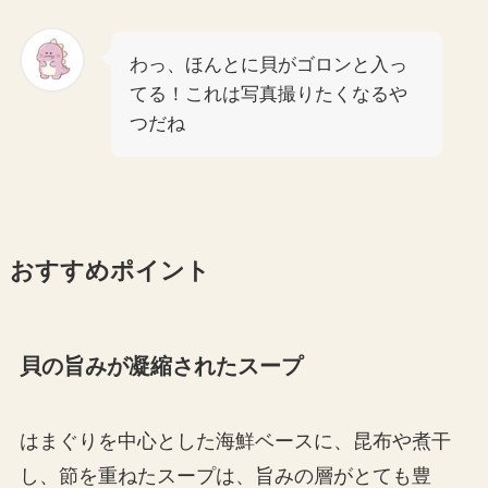
わっ、ほんとに貝がゴロンと入っ
てる！これは写真撮りたくなるや
つだね
おすすめポイント
貝の旨みが凝縮されたスープ
はまぐりを中心とした海鮮ベースに、昆布や煮干
し、節を重ねたスープは、旨みの層がとても豊