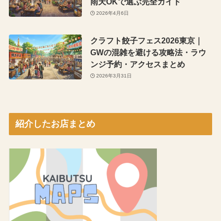
雨天OKで選ぶ完全ガイド
2026年4月6日
クラフト餃子フェス2026東京｜
GWの混雑を避ける攻略法・ラウ
ンジ予約・アクセスまとめ
2026年3月31日
紹介したお店まとめ