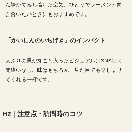
ん静かで落ち着いた空気。ひとりでラーメンと向
き合いたいときにもおすすめです。
「かいしんのいちげき」のインパクト
大ぶりの貝が丸ごと入ったビジュアルはSNS映え
間違いなし。味はもちろん、見た目でも楽しませ
てくれる一杯です。
H2｜注意点・訪問時のコツ