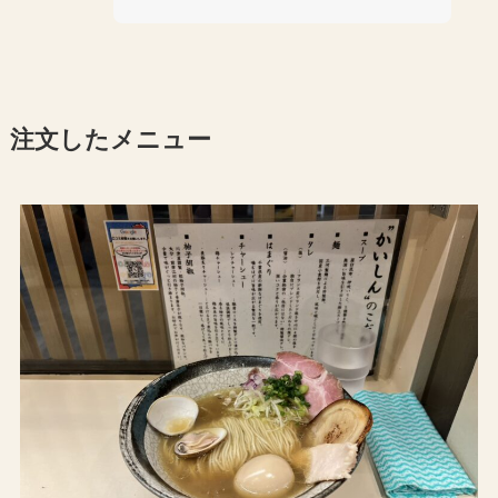
注文したメニュー