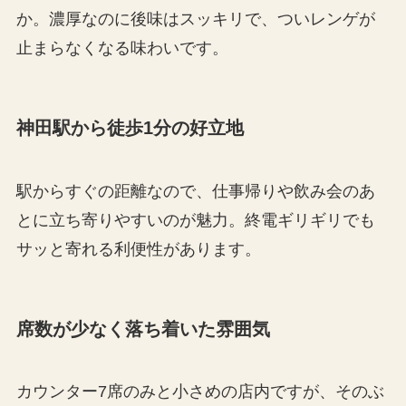
か。濃厚なのに後味はスッキリで、ついレンゲが
止まらなくなる味わいです。
神田駅から徒歩1分の好立地
駅からすぐの距離なので、仕事帰りや飲み会のあ
とに立ち寄りやすいのが魅力。終電ギリギリでも
サッと寄れる利便性があります。
席数が少なく落ち着いた雰囲気
カウンター7席のみと小さめの店内ですが、そのぶ