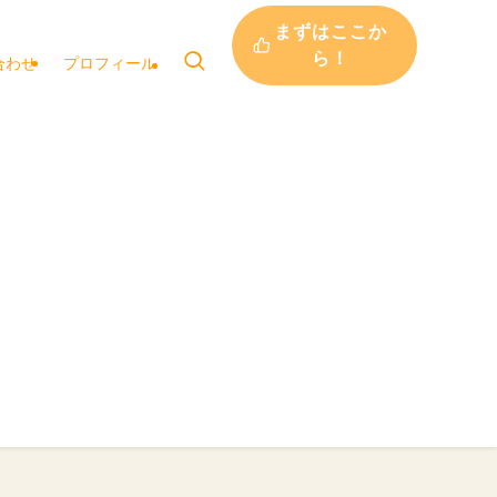
まずはここか
ら！
合わせ
プロフィール