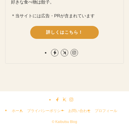
好きな食べ物は餃子。
＊当サイトには広告・PRが含まれています
詳しくはこちら！
ホーム
プライバシーポリシー
お問い合わせ
プロフィール
©
Kaibutsu Blog