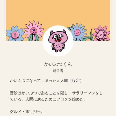
かいぶつくん
運営者
かいぶつになってしまった元人間（設定）
普段はかいぶつであることを隠し、サラリーマンをし
ている。人間に戻るためにブログを始めた。
グルメ・旅行担当。