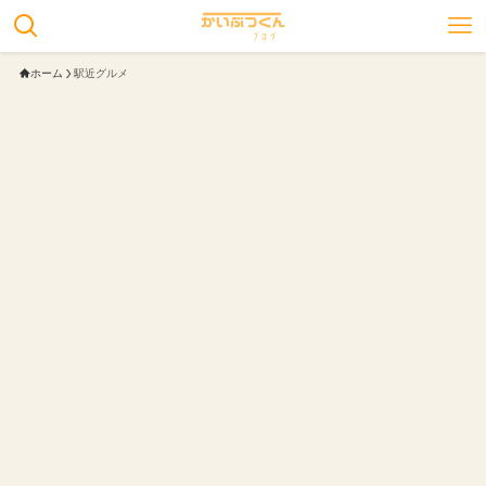
ホーム
駅近グルメ