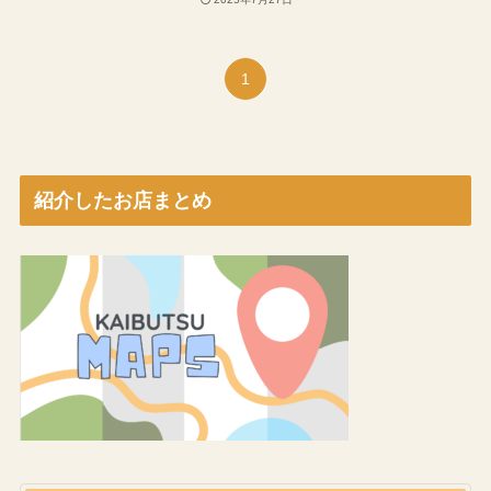
1
紹介したお店まとめ