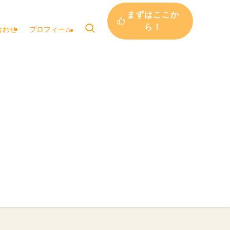
まずはここか
ら！
合わせ
プロフィール