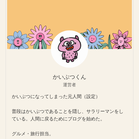
かいぶつくん
運営者
かいぶつになってしまった元人間（設定）
普段はかいぶつであることを隠し、サラリーマンをし
ている。人間に戻るためにブログを始めた。
グルメ・旅行担当。