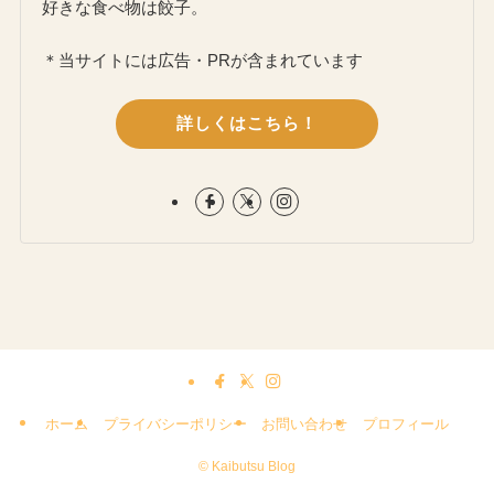
好きな食べ物は餃子。
＊当サイトには広告・PRが含まれています
詳しくはこちら！
ホーム
プライバシーポリシー
お問い合わせ
プロフィール
©
Kaibutsu Blog