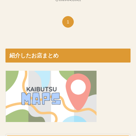
1
紹介したお店まとめ