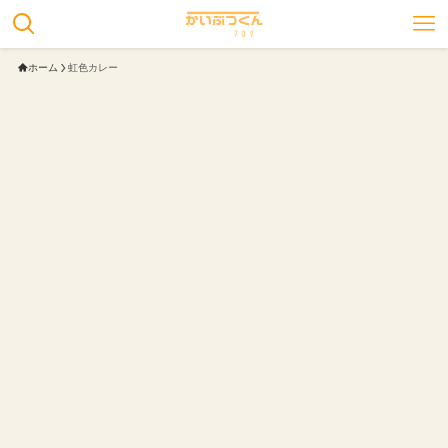
ホーム
虹色カレー