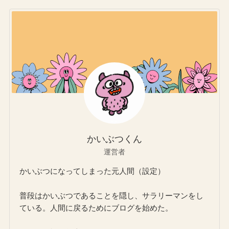
かいぶつくん
運営者
かいぶつになってしまった元人間（設定）
普段はかいぶつであることを隠し、サラリーマンをし
ている。人間に戻るためにブログを始めた。