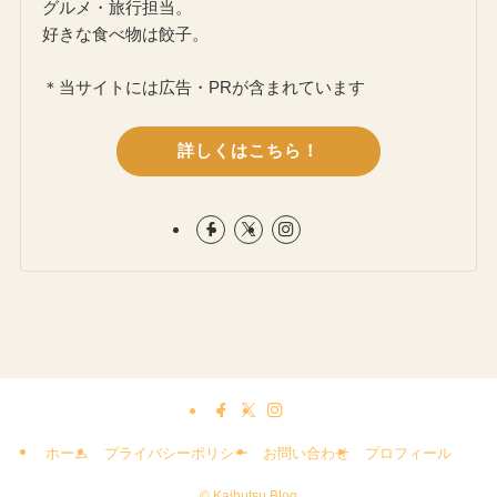
グルメ・旅行担当。
好きな食べ物は餃子。
＊当サイトには広告・PRが含まれています
詳しくはこちら！
ホーム
プライバシーポリシー
お問い合わせ
プロフィール
©
Kaibutsu Blog