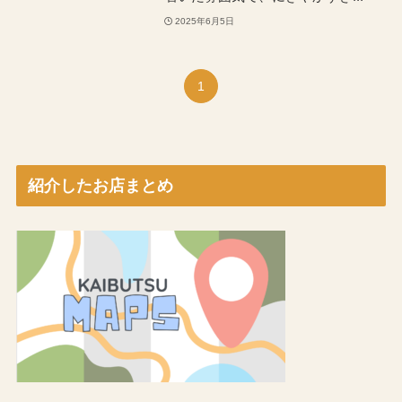
2025年6月5日
1
紹介したお店まとめ