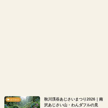
秋川渓谷あじさいまつり2026｜南
おでかけ
沢あじさい山・わんダフルの見