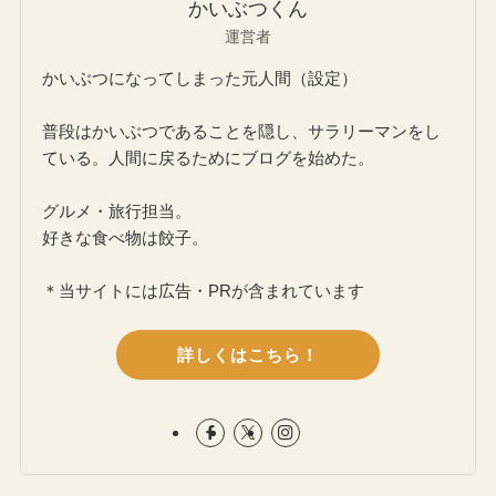
かいぶつくん
運営者
かいぶつになってしまった元人間（設定）
普段はかいぶつであることを隠し、サラリーマンをし
ている。人間に戻るためにブログを始めた。
グルメ・旅行担当。
好きな食べ物は餃子。
＊当サイトには広告・PRが含まれています
詳しくはこちら！