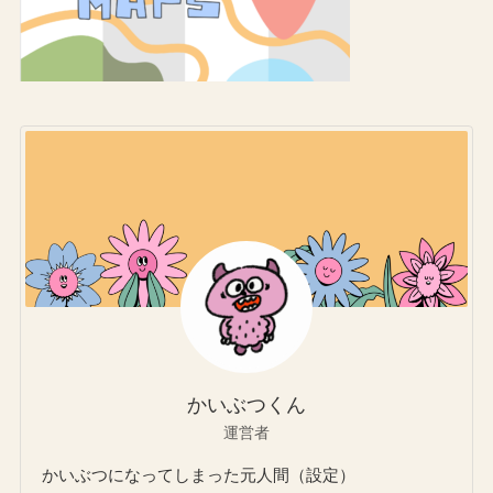
かいぶつくん
運営者
かいぶつになってしまった元人間（設定）