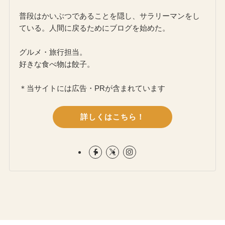
普段はかいぶつであることを隠し、サラリーマンをし
ている。人間に戻るためにブログを始めた。
グルメ・旅行担当。
好きな食べ物は餃子。
＊当サイトには広告・PRが含まれています
詳しくはこちら！