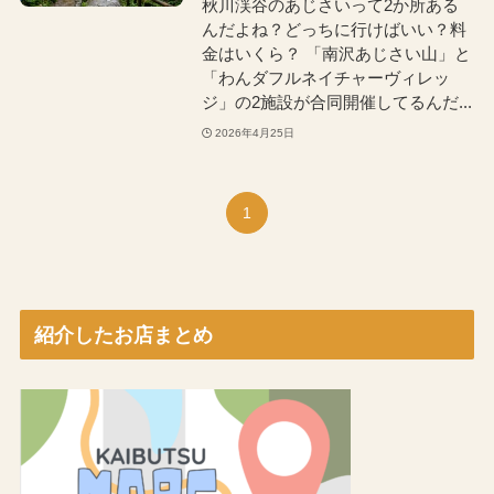
秋川渓谷のあじさいって2か所ある
んだよね？どっちに行けばいい？料
金はいくら？ 「南沢あじさい山」と
「わんダフルネイチャーヴィレッ
ジ」の2施設が合同開催してるんだ...
2026年4月25日
1
紹介したお店まとめ