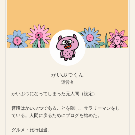
かいぶつくん
運営者
かいぶつになってしまった元人間（設定）
普段はかいぶつであることを隠し、サラリーマンをし
ている。人間に戻るためにブログを始めた。
グルメ・旅行担当。