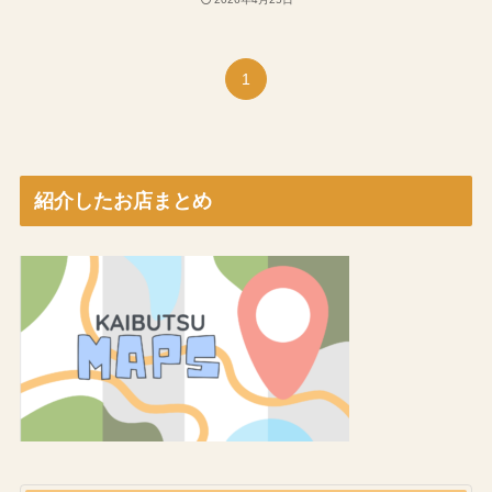
1
紹介したお店まとめ