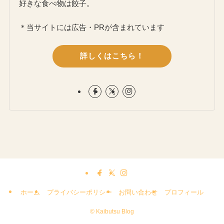
好きな食べ物は餃子。
＊当サイトには広告・PRが含まれています
詳しくはこちら！
ホーム
プライバシーポリシー
お問い合わせ
プロフィール
©
Kaibutsu Blog