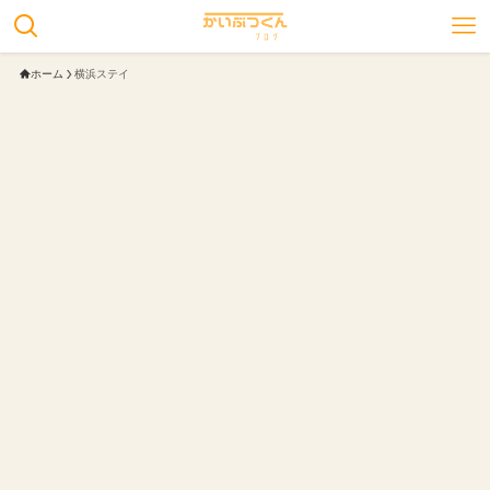
ホーム
横浜ステイ