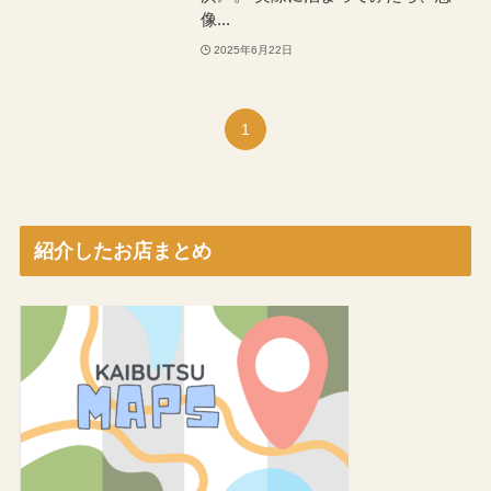
像...
2025年6月22日
1
紹介したお店まとめ