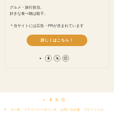
グルメ・旅行担当。
好きな食べ物は餃子。
＊当サイトには広告・PRが含まれています
詳しくはこちら！
ホーム
プライバシーポリシー
お問い合わせ
プロフィール