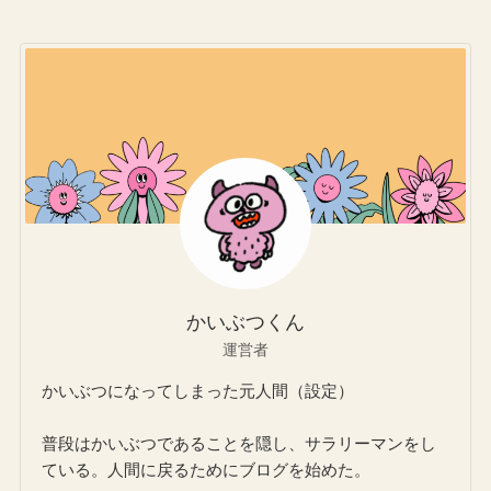
かいぶつくん
運営者
かいぶつになってしまった元人間（設定）
普段はかいぶつであることを隠し、サラリーマンをし
ている。人間に戻るためにブログを始めた。