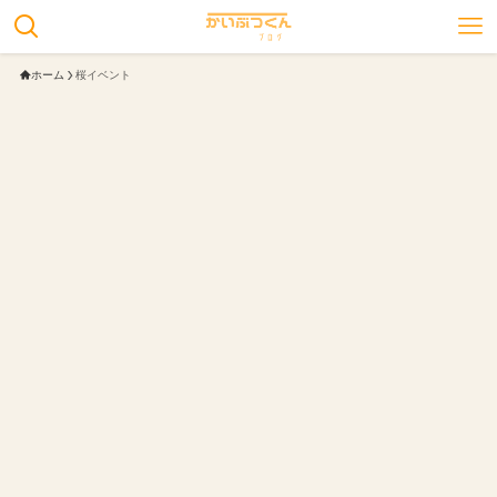
ホーム
桜イベント