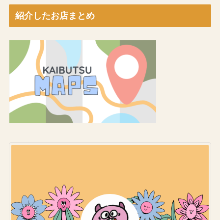
紹介したお店まとめ