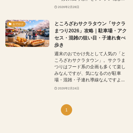
2026年2月28日
ところざわサクラタウン「サクラ
おでかけ
まつり2026」攻略｜駐車場・アク
セス・混雑の狙い目・子連れ食べ
歩き
週末のおでかけ先として人気の「と
ころざわサクラタウン」。サクラま
つりはフード系の企画も多くて楽し
みなんですが、気になるのが駐車
場・混雑・子連れ導線なんですよ...
2026年2月24日
1