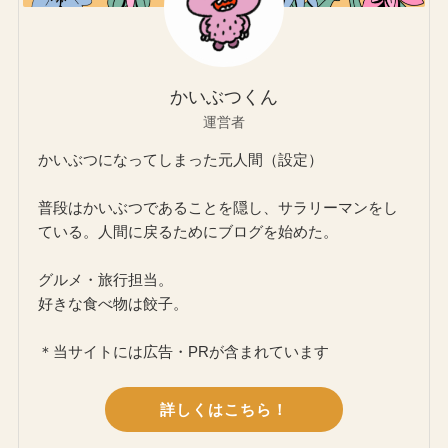
かいぶつくん
運営者
かいぶつになってしまった元人間（設定）
普段はかいぶつであることを隠し、サラリーマンをし
ている。人間に戻るためにブログを始めた。
グルメ・旅行担当。
好きな食べ物は餃子。
＊当サイトには広告・PRが含まれています
詳しくはこちら！