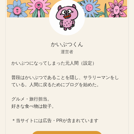
かいぶつくん
運営者
かいぶつになってしまった元人間（設定）
普段はかいぶつであることを隠し、サラリーマンをし
ている。人間に戻るためにブログを始めた。
グルメ・旅行担当。
好きな食べ物は餃子。
＊当サイトには広告・PRが含まれています