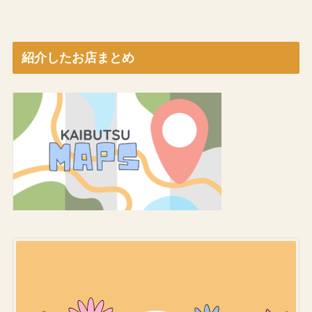
紹介したお店まとめ