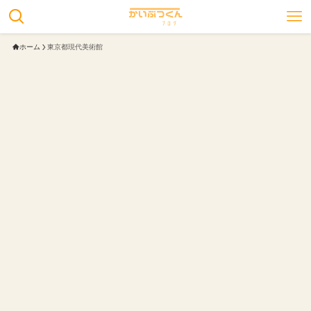
ホーム
東京都現代美術館