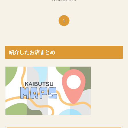
1
紹介したお店まとめ