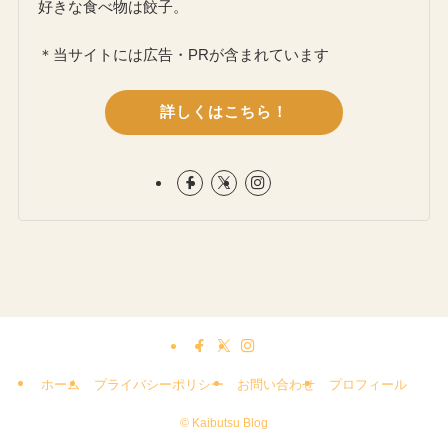
好きな食べ物は餃子。
＊当サイトには広告・PRが含まれています
詳しくはこちら！
ホーム
プライバシーポリシー
お問い合わせ
プロフィール
©
Kaibutsu Blog