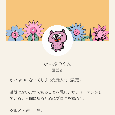
かいぶつくん
運営者
かいぶつになってしまった元人間（設定）
普段はかいぶつであることを隠し、サラリーマンをし
ている。人間に戻るためにブログを始めた。
グルメ・旅行担当。