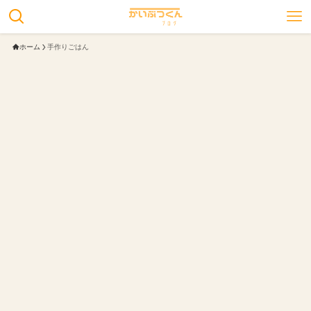
ホーム
手作りごはん