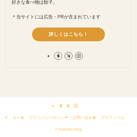
好きな食べ物は餃子。
＊当サイトには広告・PRが含まれています
詳しくはこちら！
ホーム
プライバシーポリシー
お問い合わせ
プロフィール
©
Kaibutsu Blog