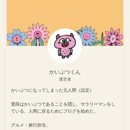
かいぶつくん
運営者
かいぶつになってしまった元人間（設定）
普段はかいぶつであることを隠し、サラリーマンをし
ている。人間に戻るためにブログを始めた。
グルメ・旅行担当。