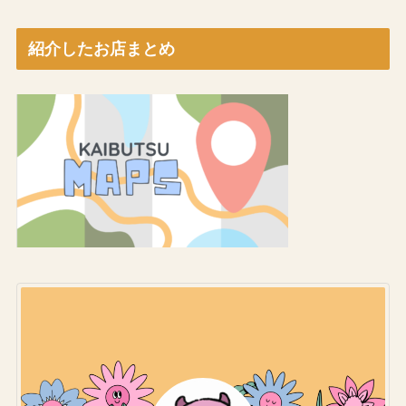
紹介したお店まとめ