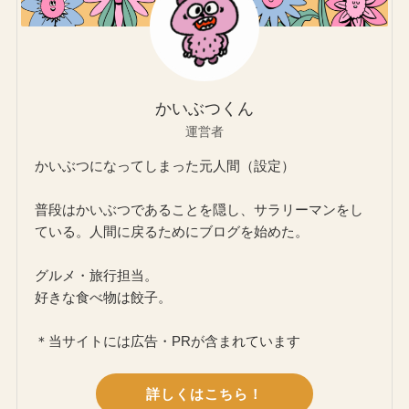
かいぶつくん
運営者
かいぶつになってしまった元人間（設定）
普段はかいぶつであることを隠し、サラリーマンをし
ている。人間に戻るためにブログを始めた。
グルメ・旅行担当。
好きな食べ物は餃子。
＊当サイトには広告・PRが含まれています
詳しくはこちら！