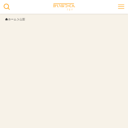
ホーム
山梨