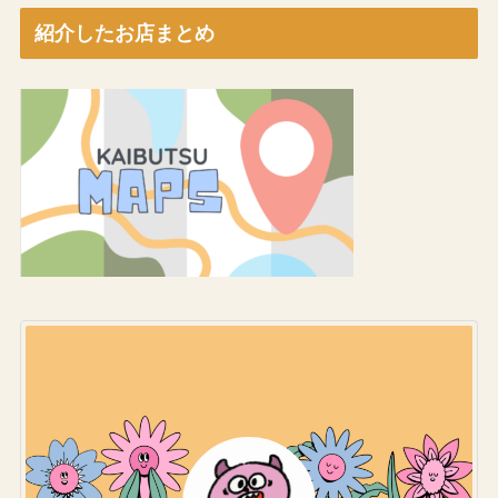
紹介したお店まとめ