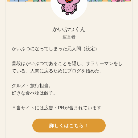
かいぶつくん
運営者
かいぶつになってしまった元人間（設定）
普段はかいぶつであることを隠し、サラリーマンをし
ている。人間に戻るためにブログを始めた。
グルメ・旅行担当。
好きな食べ物は餃子。
＊当サイトには広告・PRが含まれています
詳しくはこちら！