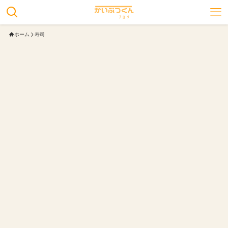
ホーム
寿司