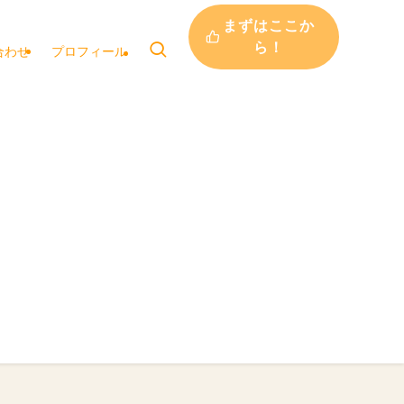
まずはここか
ら！
合わせ
プロフィール