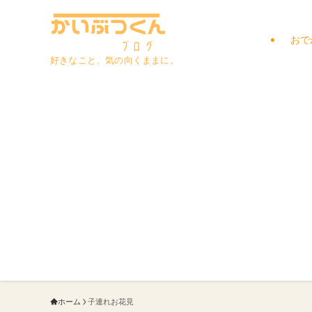
おで
好きなこと、気の向くままに。
ホーム
子連れお花見