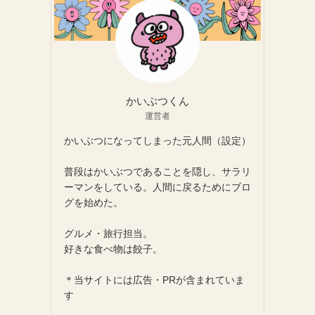
かいぶつくん
運営者
かいぶつになってしまった元人間（設定）
普段はかいぶつであることを隠し、サラリ
ーマンをしている。人間に戻るためにブロ
グを始めた。
グルメ・旅行担当。
好きな食べ物は餃子。
＊当サイトには広告・PRが含まれていま
す