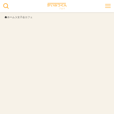
ホーム
女子会カフェ