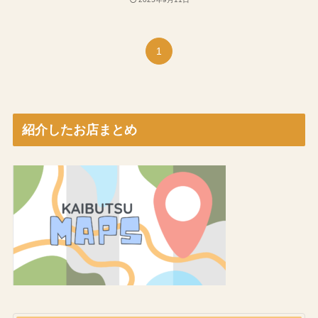
1
紹介したお店まとめ