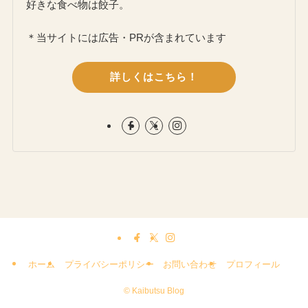
好きな食べ物は餃子。
＊当サイトには広告・PRが含まれています
詳しくはこちら！
ホーム
プライバシーポリシー
お問い合わせ
プロフィール
©
Kaibutsu Blog