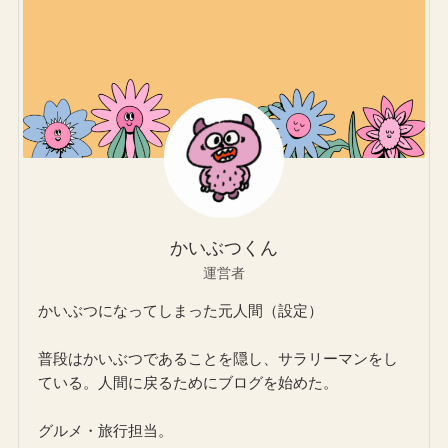
かいぶつくん
運営者
かいぶつになってしまった元人間（設定）
普段はかいぶつであることを隠し、サラリーマンをし
ている。人間に戻るためにブログを始めた。
グルメ・旅行担当。