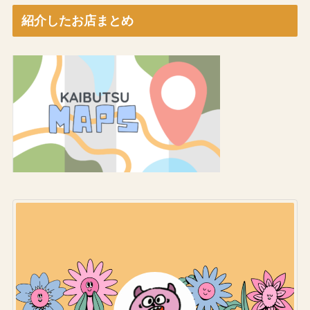
紹介したお店まとめ