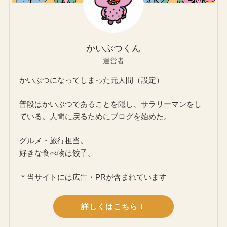
かいぶつくん
運営者
かいぶつになってしまった元人間（設定）
普段はかいぶつであることを隠し、サラリーマンをし
ている。人間に戻るためにブログを始めた。
グルメ・旅行担当。
好きな食べ物は餃子。
＊当サイトには広告・PRが含まれています
詳しくはこちら！