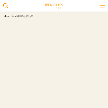
ホーム
国立科学博物館