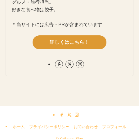
グルメ・旅行担当。
好きな食べ物は餃子。
＊当サイトには広告・PRが含まれています
詳しくはこちら！
ホーム
プライバシーポリシー
お問い合わせ
プロフィール
©
Kaibutsu Blog