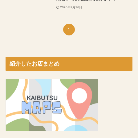
2026年2月26日
1
紹介したお店まとめ