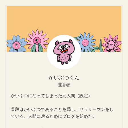
かいぶつくん
運営者
かいぶつになってしまった元人間（設定）
普段はかいぶつであることを隠し、サラリーマンをし
ている。人間に戻るためにブログを始めた。