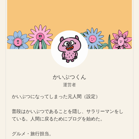
かいぶつくん
運営者
かいぶつになってしまった元人間（設定）
普段はかいぶつであることを隠し、サラリーマンをし
ている。人間に戻るためにブログを始めた。
グルメ・旅行担当。