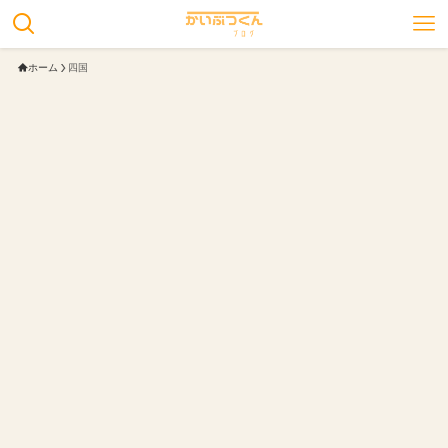
ホーム
四国