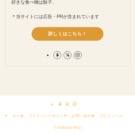
好きな食べ物は餃子。
＊当サイトには広告・PRが含まれています
詳しくはこちら！
ホーム
プライバシーポリシー
お問い合わせ
プロフィール
©
Kaibutsu Blog