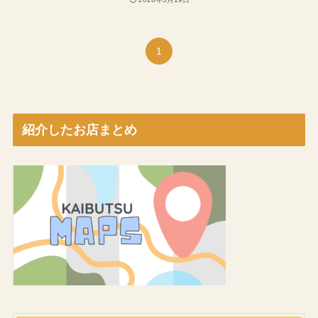
1
紹介したお店まとめ