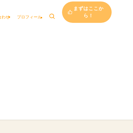
まずはここか
ら！
合わせ
プロフィール