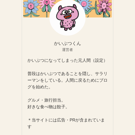
かいぶつくん
運営者
かいぶつになってしまった元人間（設定）
普段はかいぶつであることを隠し、サラリ
ーマンをしている。人間に戻るためにブロ
グを始めた。
グルメ・旅行担当。
好きな食べ物は餃子。
＊当サイトには広告・PRが含まれていま
す