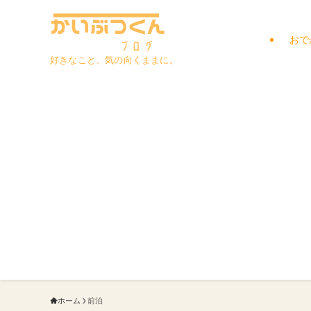
おで
好きなこと、気の向くままに。
ホーム
前泊