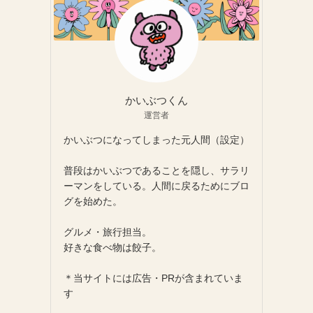
かいぶつくん
運営者
かいぶつになってしまった元人間（設定）
普段はかいぶつであることを隠し、サラリ
ーマンをしている。人間に戻るためにブロ
グを始めた。
グルメ・旅行担当。
好きな食べ物は餃子。
＊当サイトには広告・PRが含まれていま
す