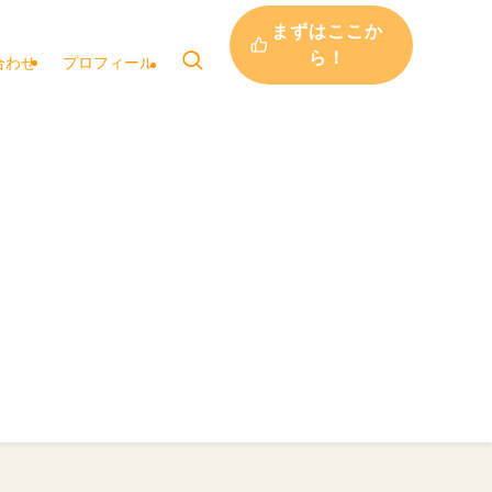
まずはここか
ら！
合わせ
プロフィール