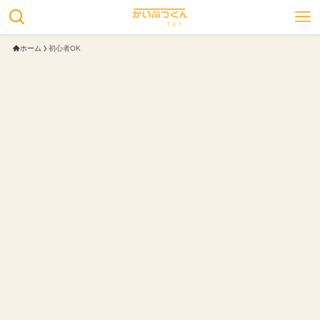
ホーム
初心者OK