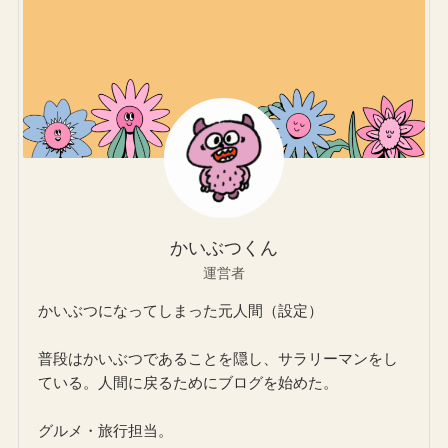
かいぶつくん
運営者
かいぶつになってしまった元人間（設定）
普段はかいぶつであることを隠し、サラリーマンをし
ている。人間に戻るためにブログを始めた。
グルメ・旅行担当。