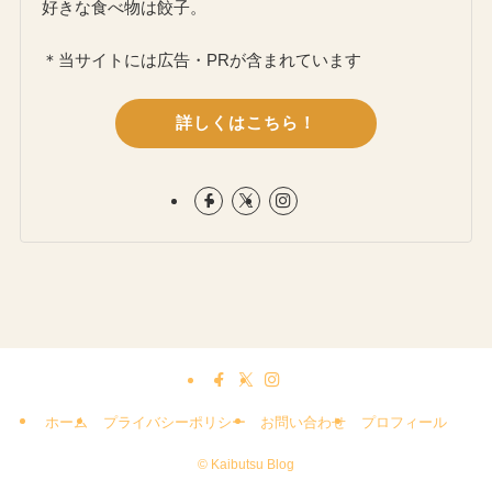
好きな食べ物は餃子。
＊当サイトには広告・PRが含まれています
詳しくはこちら！
ホーム
プライバシーポリシー
お問い合わせ
プロフィール
©
Kaibutsu Blog