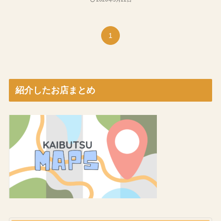
1
紹介したお店まとめ