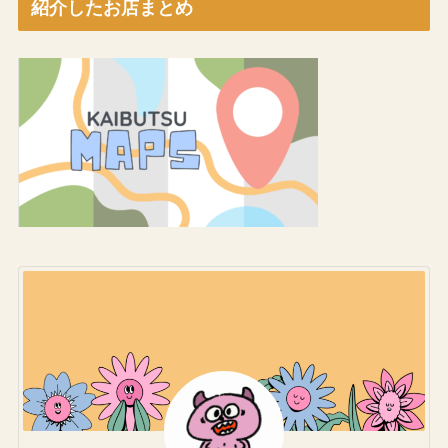
紹介したお店まとめ