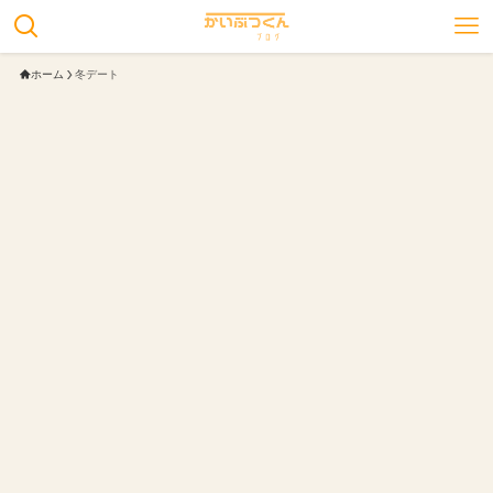
ホーム
冬デート