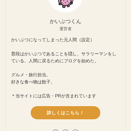
かいぶつくん
運営者
かいぶつになってしまった元人間（設定）
普段はかいぶつであることを隠し、サラリーマンをし
ている。人間に戻るためにブログを始めた。
グルメ・旅行担当。
好きな食べ物は餃子。
＊当サイトには広告・PRが含まれています
詳しくはこちら！