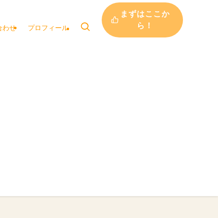
まずはここか
ら！
合わせ
プロフィール