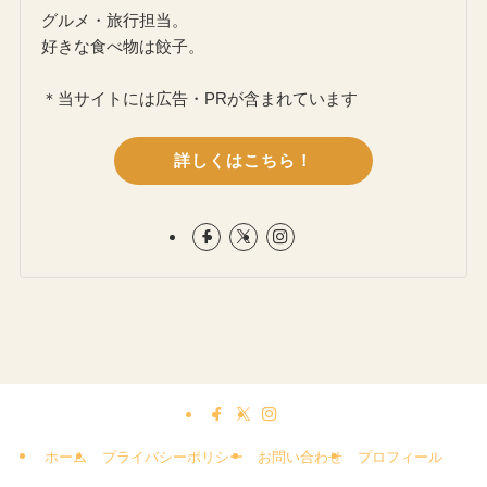
グルメ・旅行担当。
好きな食べ物は餃子。
＊当サイトには広告・PRが含まれています
詳しくはこちら！
ホーム
プライバシーポリシー
お問い合わせ
プロフィール