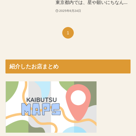
東京都内では、星や願いにちなん...
2025年6月24日
1
紹介したお店まとめ