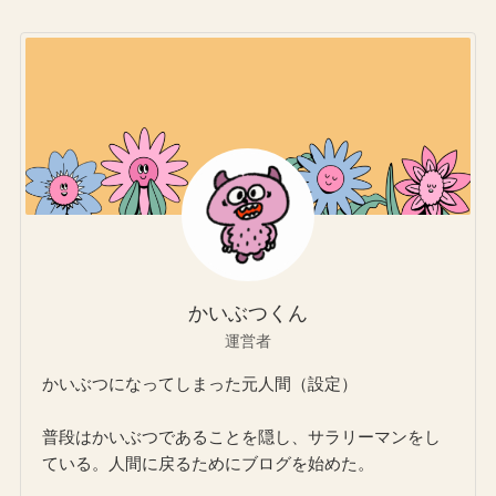
かいぶつくん
運営者
かいぶつになってしまった元人間（設定）
普段はかいぶつであることを隠し、サラリーマンをし
ている。人間に戻るためにブログを始めた。