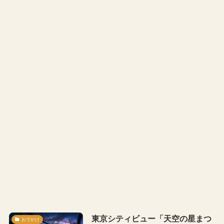
東京シティビュー「天空の星まつ
おでかけ