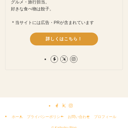
グルメ・旅行担当。
好きな食べ物は餃子。
＊当サイトには広告・PRが含まれています
詳しくはこちら！
ホーム
プライバシーポリシー
お問い合わせ
プロフィール
©
Kaibutsu Blog