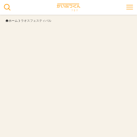
ホーム
ラオスフェスティバル