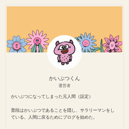
かいぶつくん
運営者
かいぶつになってしまった元人間（設定）
普段はかいぶつであることを隠し、サラリーマンをし
ている。人間に戻るためにブログを始めた。