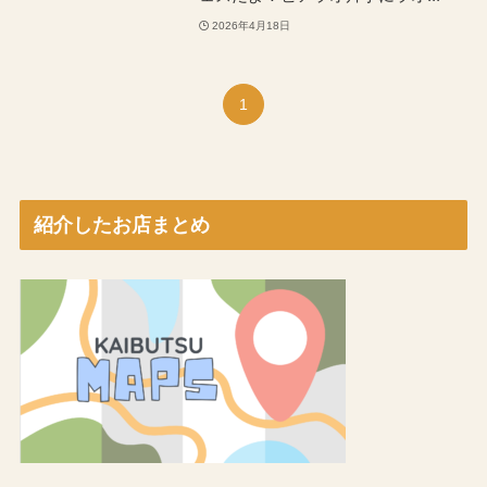
2026年4月18日
1
紹介したお店まとめ