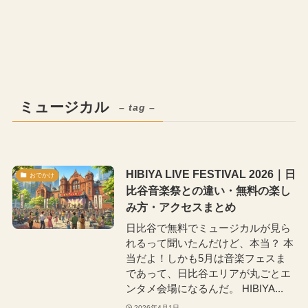
ミュージカル
– tag –
HIBIYA LIVE FESTIVAL 2026｜日
おでかけ
比谷音楽祭との違い・無料の楽し
み方・アクセスまとめ
日比谷で無料でミュージカルが見ら
れるって聞いたんだけど、本当？ 本
当だよ！しかも5月は音楽フェスま
であって、日比谷エリアが丸ごとエ
ンタメ会場になるんだ。 HIBIYA...
2026年4月1日