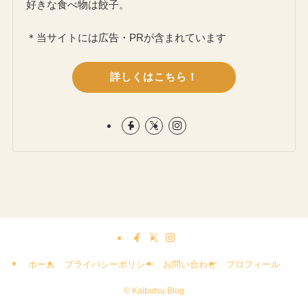
好きな食べ物は餃子。
＊当サイトには広告・PRが含まれています
詳しくはこちら！
ホーム
プライバシーポリシー
お問い合わせ
プロフィール
©
Kaibutsu Blog