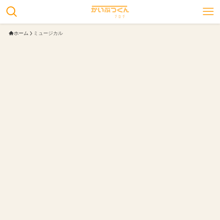
ホーム
ミュージカル