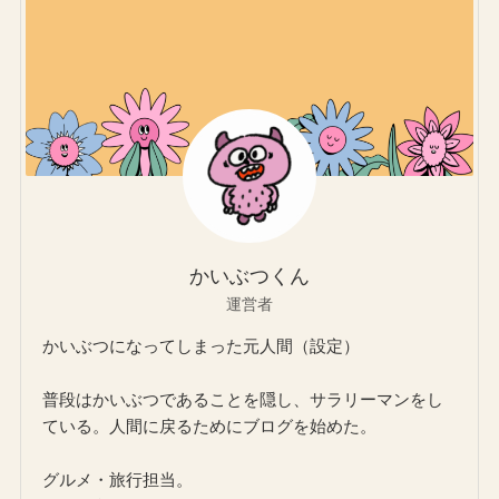
かいぶつくん
運営者
かいぶつになってしまった元人間（設定）
普段はかいぶつであることを隠し、サラリーマンをし
ている。人間に戻るためにブログを始めた。
グルメ・旅行担当。