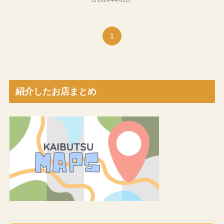
1
紹介したお店まとめ