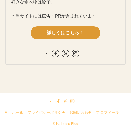
好きな食べ物は餃子。
＊当サイトには広告・PRが含まれています
詳しくはこちら！
ホーム
プライバシーポリシー
お問い合わせ
プロフィール
©
Kaibutsu Blog