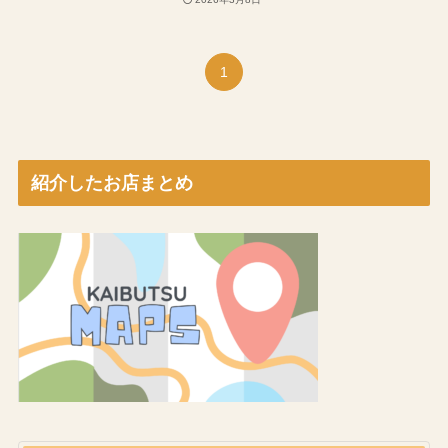
1
紹介したお店まとめ