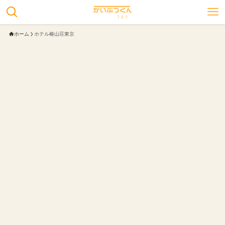
ホーム
ホテル椿山荘東京