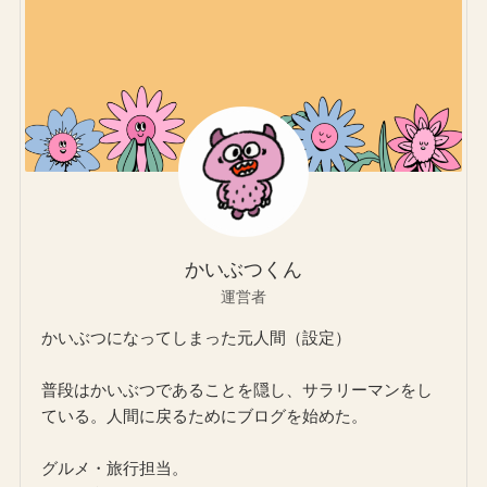
かいぶつくん
運営者
かいぶつになってしまった元人間（設定）
普段はかいぶつであることを隠し、サラリーマンをし
ている。人間に戻るためにブログを始めた。
グルメ・旅行担当。