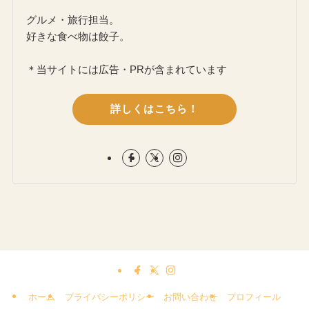
グルメ・旅行担当。
好きな食べ物は餃子。
＊当サイトには広告・PRが含まれています
詳しくはこちら！
ホーム
プライバシーポリシー
お問い合わせ
プロフィール