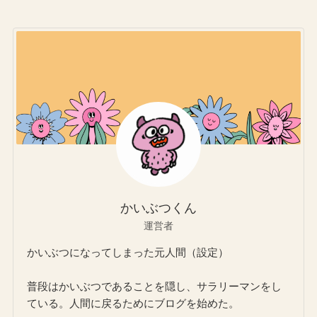
かいぶつくん
運営者
かいぶつになってしまった元人間（設定）
普段はかいぶつであることを隠し、サラリーマンをし
ている。人間に戻るためにブログを始めた。