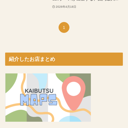
2026年4月18日
1
紹介したお店まとめ