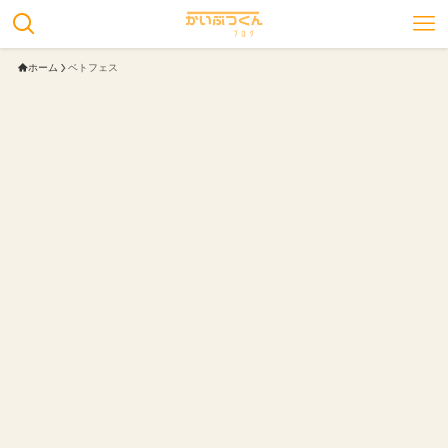
ホーム
ベトフェス