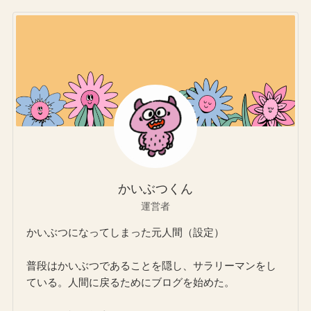
かいぶつくん
運営者
かいぶつになってしまった元人間（設定）
普段はかいぶつであることを隠し、サラリーマンをし
ている。人間に戻るためにブログを始めた。