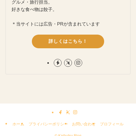
グルメ・旅行担当。
好きな食べ物は餃子。
＊当サイトには広告・PRが含まれています
詳しくはこちら！
ホーム
プライバシーポリシー
お問い合わせ
プロフィール
©
Kaibutsu Blog