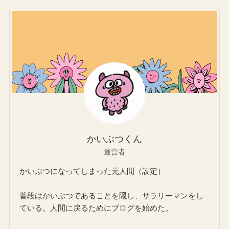
かいぶつくん
運営者
かいぶつになってしまった元人間（設定）
普段はかいぶつであることを隠し、サラリーマンをし
ている。人間に戻るためにブログを始めた。