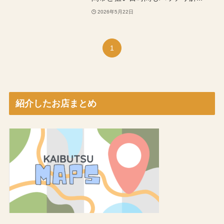
2026年5月22日
1
紹介したお店まとめ