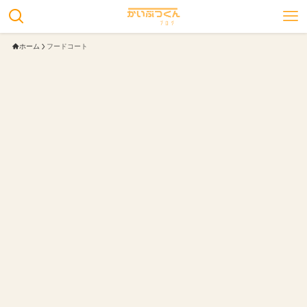
ホーム
フードコート