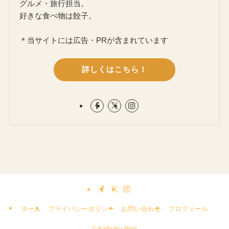
グルメ・旅行担当。
好きな食べ物は餃子。
＊当サイトには広告・PRが含まれています
詳しくはこちら！
ホーム
プライバシーポリシー
お問い合わせ
プロフィール
©
Kaibutsu Blog