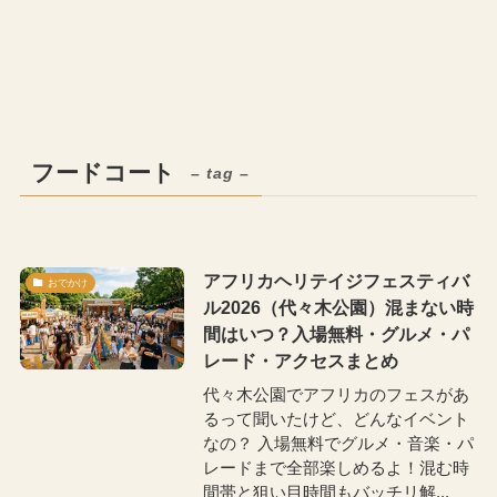
フードコート
– tag –
アフリカヘリテイジフェスティバ
おでかけ
ル2026（代々木公園）混まない時
間はいつ？入場無料・グルメ・パ
レード・アクセスまとめ
代々木公園でアフリカのフェスがあ
るって聞いたけど、どんなイベント
なの？ 入場無料でグルメ・音楽・パ
レードまで全部楽しめるよ！混む時
間帯と狙い目時間もバッチリ解...