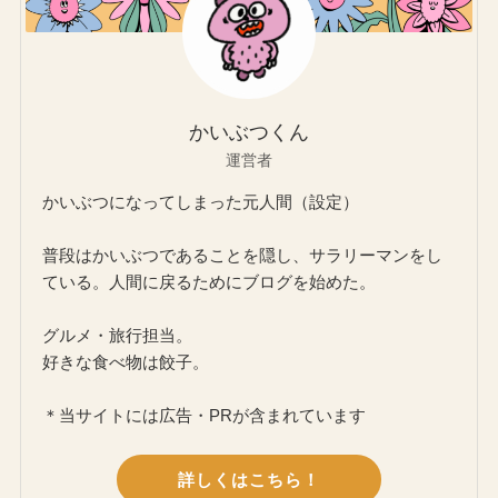
かいぶつくん
運営者
かいぶつになってしまった元人間（設定）
普段はかいぶつであることを隠し、サラリーマンをし
ている。人間に戻るためにブログを始めた。
グルメ・旅行担当。
好きな食べ物は餃子。
＊当サイトには広告・PRが含まれています
詳しくはこちら！