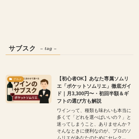
サブスク
– tag –
【初心者OK】あなた専属ソムリ
グルメ
エ「ポケットソムリエ」徹底ガイ
ド｜月3,300円〜・初回半額＆ギ
フトの選び方も解説
ワインって、種類も味わいも本当に
多くて「どれを選べばいいの？」と
迷ってしまうこと、ありませんか？
そんなときに便利なのが、プロのソ
ムリエがあなたのためにセレク...