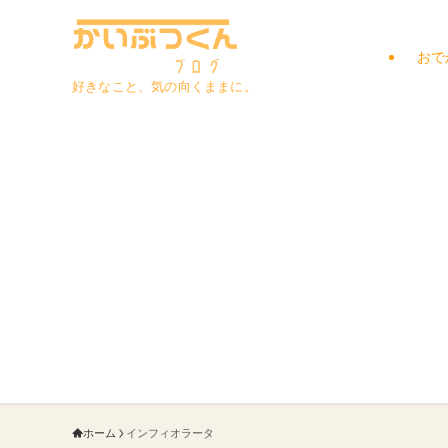
おで
好きなこと、気の向くままに。
ホーム
インフィオラータ