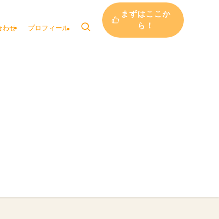
まずはここか
ら！
合わせ
プロフィール