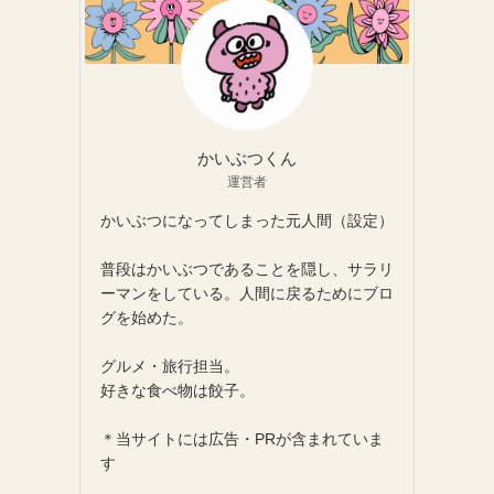
かいぶつくん
運営者
かいぶつになってしまった元人間（設定）
普段はかいぶつであることを隠し、サラリ
ーマンをしている。人間に戻るためにブロ
グを始めた。
グルメ・旅行担当。
好きな食べ物は餃子。
＊当サイトには広告・PRが含まれていま
す