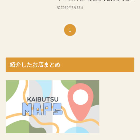
2025年7月12日
1
紹介したお店まとめ