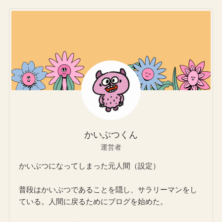
かいぶつくん
運営者
かいぶつになってしまった元人間（設定）
普段はかいぶつであることを隠し、サラリーマンをし
ている。人間に戻るためにブログを始めた。