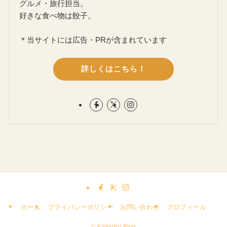
グルメ・旅行担当。
好きな食べ物は餃子。
＊当サイトには広告・PRが含まれています
詳しくはこちら！
ホーム
プライバシーポリシー
お問い合わせ
プロフィール
©
Kaibutsu Blog